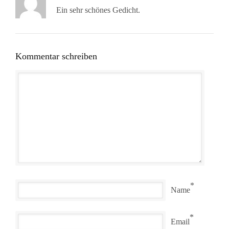
Ein sehr schönes Gedicht.
Kommentar schreiben
*
Name
*
Email