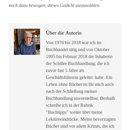
mich dazu bewogen, dieses Gedicht auszuwählen.
Über die Autorin
Von 1976 bis 2018 war ich im
Buchhandel tätig und von Oktober
1995 bis Februar 2018 die Inhaberin
der Schiller Buchhandlung, die ich
zuvor fast 5 Jahre als
Geschäftsführerin geleitet habe. Ein
Leben ohne Bücher ist für mich auch
nach der Schließung meiner
Buchhandlung unvorstellbar. Deshalb
schreibe ich in der Rubrik
"Buchtipps" weiter über meine
Lektüreeindrücke. Meine bevorzugten
Bücher sind vor allem Krimis, die ich