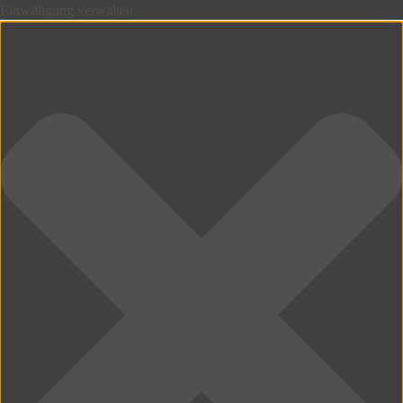
Einwilligung verwalten