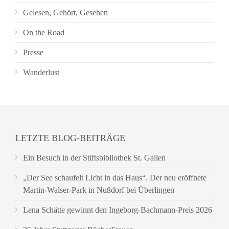
Gelesen, Gehört, Gesehen
On the Road
Presse
Wanderlust
LETZTE BLOG-BEITRÄGE
Ein Besuch in der Stiftsbibliothek St. Gallen
„Der See schaufelt Licht in das Haus“. Der neu eröffnete
Martin-Walser-Park in Nußdorf bei Überlingen
Lena Schätte gewinnt den Ingeborg-Bachmann-Preis 2026