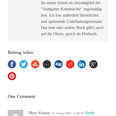
für meine Arbeit als Jurymitglied der
"Stuttgarter Kriminächte" regelmäßig
lese. Ich lese außerdem literarisches
und spannende Unterhaltungsromane.
Das eine oder andere Buch gibt's auch
auf die Ohren, sprich als Hörbuch.
Beitrag teilen
One Comment
Mary Krause
Reply
24. Januar 2021
at 20:59