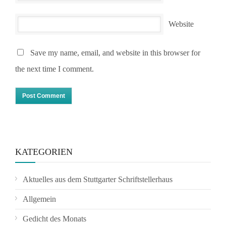
Website
Save my name, email, and website in this browser for
the next time I comment.
KATEGORIEN
Aktuelles aus dem Stuttgarter Schriftstellerhaus
Allgemein
Gedicht des Monats