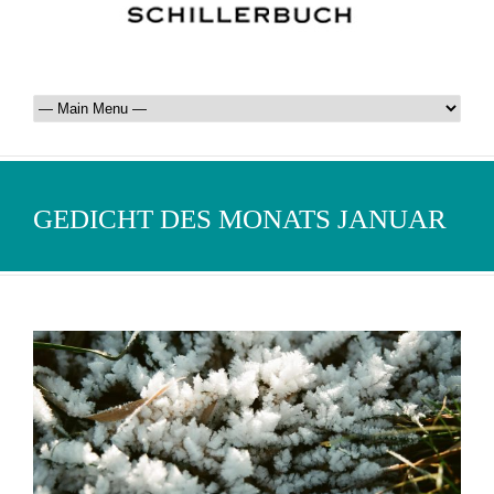
GEDICHT DES MONATS JANUAR