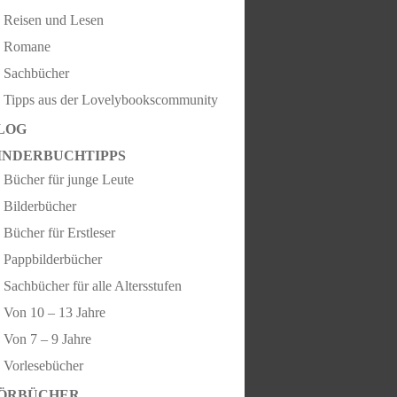
Reisen und Lesen
Romane
Sachbücher
Tipps aus der Lovelybookscommunity
LOG
INDERBUCHTIPPS
Bücher für junge Leute
Bilderbücher
Bücher für Erstleser
Pappbilderbücher
Sachbücher für alle Altersstufen
Von 10 – 13 Jahre
Von 7 – 9 Jahre
Vorlesebücher
ÖRBÜCHER