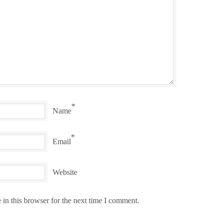
*
Name
*
Email
Website
in this browser for the next time I comment.