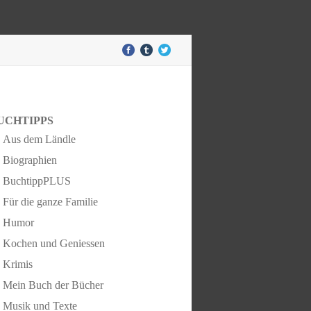
UCHTIPPS
Aus dem Ländle
Biographien
BuchtippPLUS
Für die ganze Familie
Humor
Kochen und Geniessen
Krimis
Mein Buch der Bücher
Musik und Texte