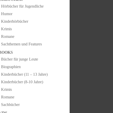
Hörbücher für Jugendliche
Humor
Kinderhörbücher
Krimis
Romane
Sachthemen und Features
BOOKS
Bücher für junge Leute
Biographien
Kinderbücher (11 – 13 Jahre)
Kinderbücher (8-10 Jahre)
Krimis
Romane
Sachbücher
VDS