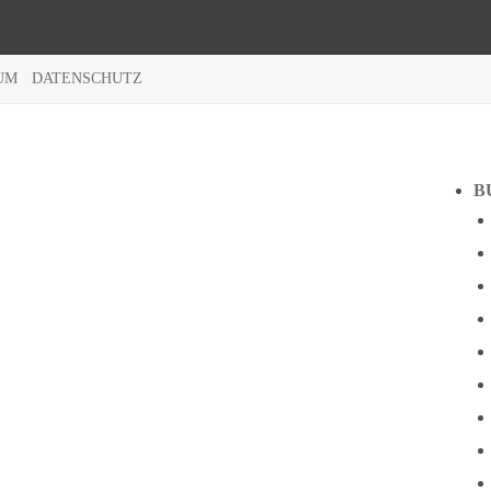
UM
DATENSCHUTZ
B