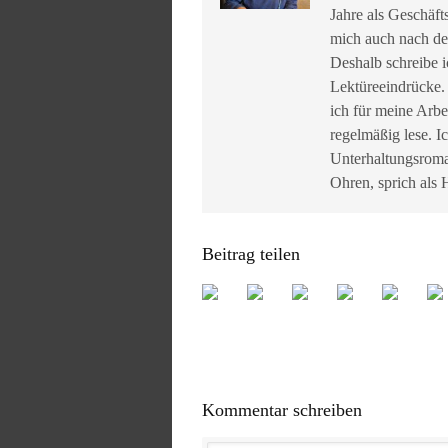
Jahre als Geschäft
mich auch nach de
Deshalb schreibe i
Lektüreeindrücke.
ich für meine Arbe
regelmäßig lese. I
Unterhaltungsroma
Ohren, sprich als
Beitrag teilen
Kommentar schreiben