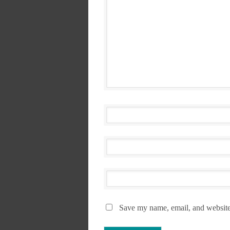
Save my name, email, and website 