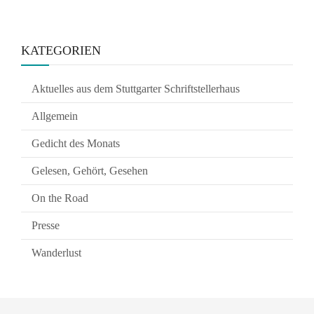
KATEGORIEN
Aktuelles aus dem Stuttgarter Schriftstellerhaus
Allgemein
Gedicht des Monats
Gelesen, Gehört, Gesehen
On the Road
Presse
Wanderlust