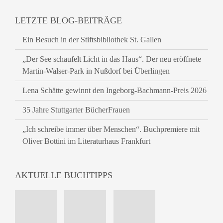
LETZTE BLOG-BEITRÄGE
Ein Besuch in der Stiftsbibliothek St. Gallen
„Der See schaufelt Licht in das Haus“. Der neu eröffnete
Martin-Walser-Park in Nußdorf bei Überlingen
Lena Schätte gewinnt den Ingeborg-Bachmann-Preis 2026
35 Jahre Stuttgarter BücherFrauen
„Ich schreibe immer über Menschen“. Buchpremiere mit
Oliver Bottini im Literaturhaus Frankfurt
AKTUELLE BUCHTIPPS