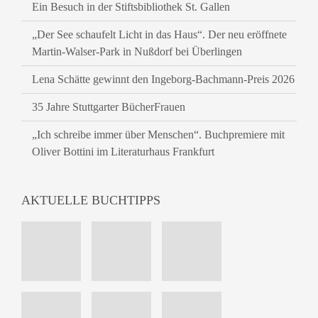
Ein Besuch in der Stiftsbibliothek St. Gallen
„Der See schaufelt Licht in das Haus“. Der neu eröffnete
Martin-Walser-Park in Nußdorf bei Überlingen
Lena Schätte gewinnt den Ingeborg-Bachmann-Preis 2026
35 Jahre Stuttgarter BücherFrauen
„Ich schreibe immer über Menschen“. Buchpremiere mit
Oliver Bottini im Literaturhaus Frankfurt
AKTUELLE BUCHTIPPS