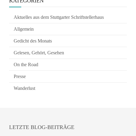
KATEGORIEN
Aktuelles aus dem Stuttgarter Schriftstellerhaus
Allgemein
Gedicht des Monats
Gelesen, Gehört, Gesehen
On the Road
Presse
Wanderlust
LETZTE BLOG-BEITRÄGE