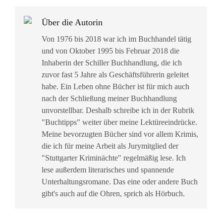
Über die Autorin
Von 1976 bis 2018 war ich im Buchhandel tätig
und von Oktober 1995 bis Februar 2018 die
Inhaberin der Schiller Buchhandlung, die ich
zuvor fast 5 Jahre als Geschäftsführerin geleitet
habe. Ein Leben ohne Bücher ist für mich auch
nach der Schließung meiner Buchhandlung
unvorstellbar. Deshalb schreibe ich in der Rubrik
"Buchtipps" weiter über meine Lektüreeindrücke.
Meine bevorzugten Bücher sind vor allem Krimis,
die ich für meine Arbeit als Jurymitglied der
"Stuttgarter Kriminächte" regelmäßig lese. Ich
lese außerdem literarisches und spannende
Unterhaltungsromane. Das eine oder andere Buch
gibt's auch auf die Ohren, sprich als Hörbuch.