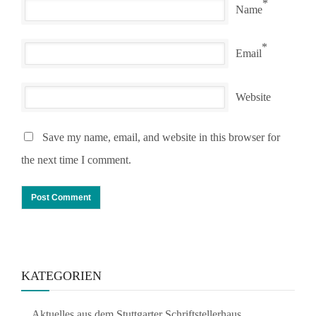
*
Name
*
Email
Website
Save my name, email, and website in this browser for
the next time I comment.
KATEGORIEN
Aktuelles aus dem Stuttgarter Schriftstellerhaus