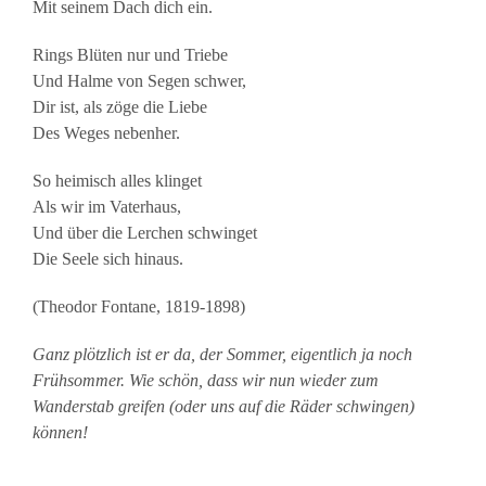
Mit seinem Dach dich ein.
Rings Blüten nur und Triebe
Und Halme von Segen schwer,
Dir ist, als zöge die Liebe
Des Weges nebenher.
So heimisch alles klinget
Als wir im Vaterhaus,
Und über die Lerchen schwinget
Die Seele sich hinaus.
(Theodor Fontane, 1819-1898)
Ganz plötzlich ist er da, der Sommer, eigentlich ja noch
Frühsommer. Wie schön, dass wir nun wieder zum
Wanderstab greifen (oder uns auf die Räder schwingen)
können!