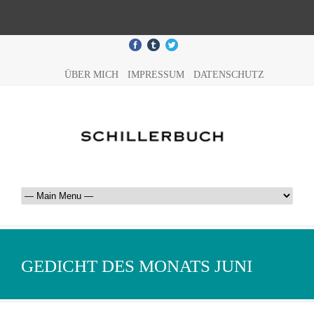
ÜBER MICH
IMPRESSUM
DATENSCHUTZ
GEDICHT DES MONATS JUNI