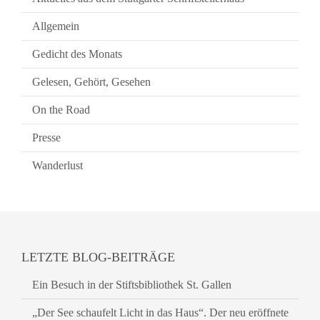
Allgemein
Gedicht des Monats
Gelesen, Gehört, Gesehen
On the Road
Presse
Wanderlust
LETZTE BLOG-BEITRÄGE
Ein Besuch in der Stiftsbibliothek St. Gallen
„Der See schaufelt Licht in das Haus“. Der neu eröffnete