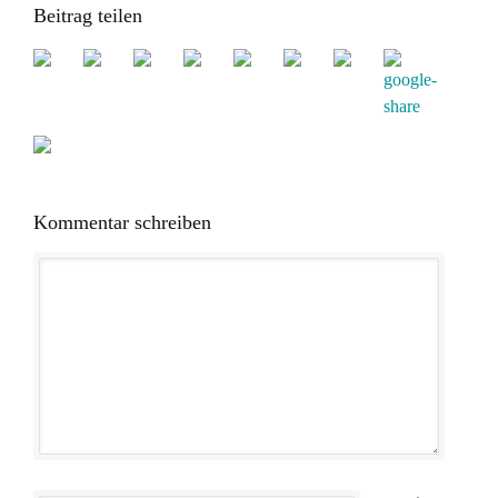
Beitrag teilen
Kommentar schreiben