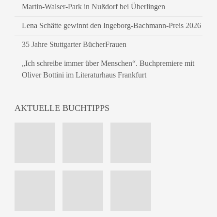
Martin-Walser-Park in Nußdorf bei Überlingen
Lena Schätte gewinnt den Ingeborg-Bachmann-Preis 2026
35 Jahre Stuttgarter BücherFrauen
„Ich schreibe immer über Menschen“. Buchpremiere mit
Oliver Bottini im Literaturhaus Frankfurt
AKTUELLE BUCHTIPPS