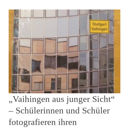
„Vaihingen aus junger Sicht“
– Schülerinnen und Schüler
fotografieren ihren