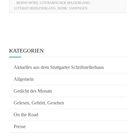
BERND MÖBS
,
LITERARISCHER SPAZIERGANG
,
LITERATURSPAZIERGANG
,
ROHR
,
VAIHINGEN
KATEGORIEN
Aktuelles aus dem Stuttgarter Schriftstellerhaus
Allgemein
Gedicht des Monats
Gelesen, Gehört, Gesehen
On the Road
Presse