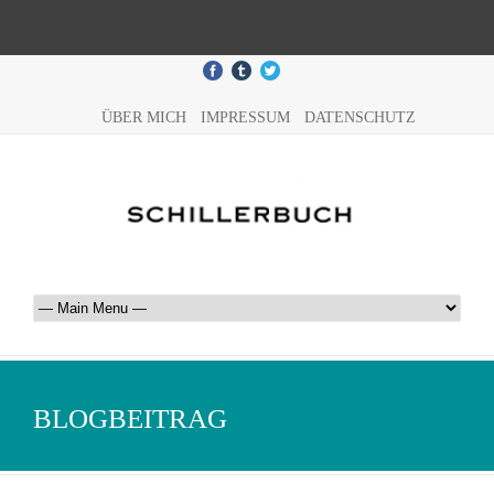
ÜBER MICH
IMPRESSUM
DATENSCHUTZ
BLOGBEITRAG