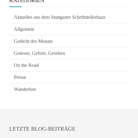
KATEGORIEN
Aktuelles aus dem Stuttgarter Schriftstellerhaus
Allgemein
Gedicht des Monats
Gelesen, Gehört, Gesehen
On the Road
Presse
Wanderlust
LETZTE BLOG-BEITRÄGE