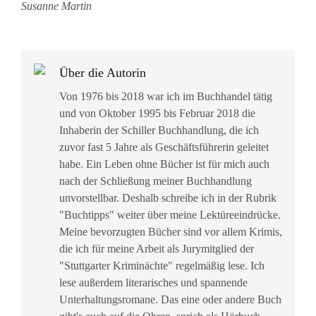
Susanne Martin
Über die Autorin
Von 1976 bis 2018 war ich im Buchhandel tätig
und von Oktober 1995 bis Februar 2018 die
Inhaberin der Schiller Buchhandlung, die ich
zuvor fast 5 Jahre als Geschäftsführerin geleitet
habe. Ein Leben ohne Bücher ist für mich auch
nach der Schließung meiner Buchhandlung
unvorstellbar. Deshalb schreibe ich in der Rubrik
"Buchtipps" weiter über meine Lektüreeindrücke.
Meine bevorzugten Bücher sind vor allem Krimis,
die ich für meine Arbeit als Jurymitglied der
"Stuttgarter Kriminächte" regelmäßig lese. Ich
lese außerdem literarisches und spannende
Unterhaltungsromane. Das eine oder andere Buch