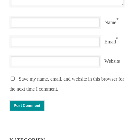
*
Name
*
Email
Website
Save my name, email, and website in this browser for
the next time I comment.