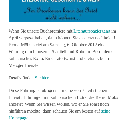
Wenn Sie unsere Buchpremiere mit
Literaturspaziergang
im
April verpasst haben, dann können Sie das jetzt nachholen!
Bernd Möbs bietet am Samstag, 6. Oktober 2012 eine
Führung durch unseren Stadtteil und Rohr an. Besonderes
kulinarisches Extra: Eine Tatortwurst und Getränk beim
Metzger Bienzle.
Details finden
Sie hier
Diese Führung ist übrigens nur eine von 7 herbstlichen
Literaturführungen mit kulinarischem Extra, die Bernd Möbs
anbietet. Wenn Sie wissen wollen, wo er Sie sonst noch
hinführen möchte, dann schauen Sie am besten auf
seine
Homepage!