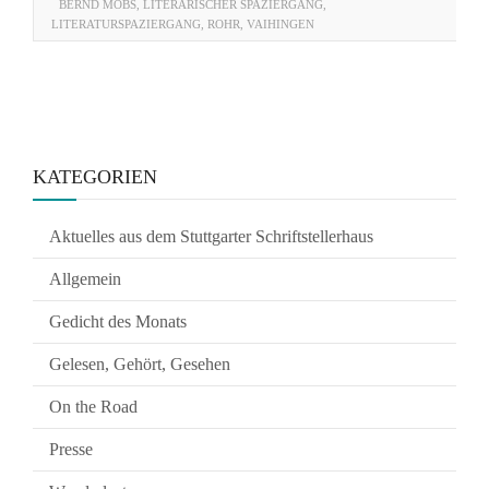
BERND MÖBS
,
LITERARISCHER SPAZIERGANG
,
LITERATURSPAZIERGANG
,
ROHR
,
VAIHINGEN
KATEGORIEN
Aktuelles aus dem Stuttgarter Schriftstellerhaus
Allgemein
Gedicht des Monats
Gelesen, Gehört, Gesehen
On the Road
Presse