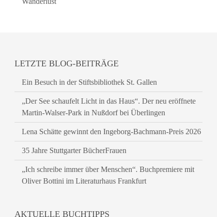
Wanderlust
LETZTE BLOG-BEITRÄGE
Ein Besuch in der Stiftsbibliothek St. Gallen
„Der See schaufelt Licht in das Haus“. Der neu eröffnete
Martin-Walser-Park in Nußdorf bei Überlingen
Lena Schätte gewinnt den Ingeborg-Bachmann-Preis 2026
35 Jahre Stuttgarter BücherFrauen
„Ich schreibe immer über Menschen“. Buchpremiere mit
Oliver Bottini im Literaturhaus Frankfurt
AKTUELLE BUCHTIPPS