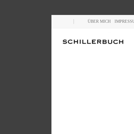
ÜBER MICH
IMPRESS