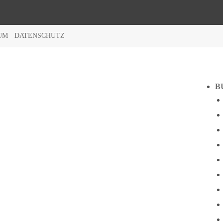
UM
DATENSCHUTZ
B