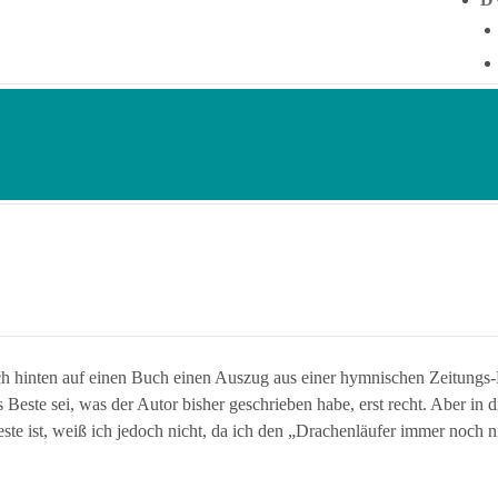
ch hinten auf einen Buch einen Auszug aus einer hymnischen Zeitungs
Beste sei, was der Autor bisher geschrieben habe, erst recht. Aber in
este ist, weiß ich jedoch nicht, da ich den „Drachenläufer immer noch n