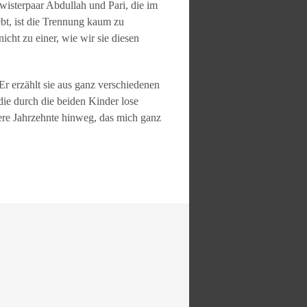
wisterpaar Abdullah und Pari, die im
ebt, ist die Trennung kaum zu
ht zu einer, wie wir sie diesen
Er erzählt sie aus ganz verschiedenen
die durch die beiden Kinder lose
ere Jahrzehnte hinweg, das mich ganz