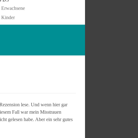
Erwachsene
Kinder
-Rezension lese. Und wenn hier gar
 diesem Fall war mein Misstrauen
icht gelesen habe. Aber ein sehr gutes