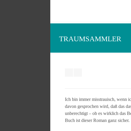
TRAUMSAMMLER
Ich bin immer misstrauisch, wenn i
davon gesprochen wird, daß das das 
unberechtigt – ob es wirklich das B
Buch ist dieser Roman ganz sicher.