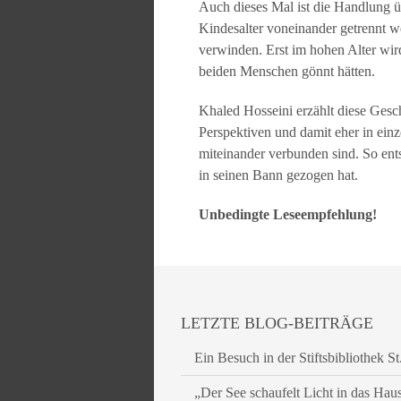
Auch dieses Mal ist die Handlung ü
Kindesalter voneinander getrennt we
verwinden. Erst im hohen Alter wir
beiden Menschen gönnt hätten.
Khaled Hosseini erzählt diese Gesch
Perspektiven und damit eher in einz
miteinander verbunden sind. So ent
in seinen Bann gezogen hat.
Unbedingte Leseempfehlung!
LETZTE BLOG-BEITRÄGE
Ein Besuch in der Stiftsbibliothek St
„Der See schaufelt Licht in das Hau