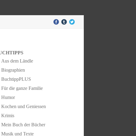
UCHTIPPS
Aus dem Ländle
Biographien
BuchtippPLUS
Für die ganze Familie
Humor
Kochen und Geniessen
Krimis
Mein Buch der Bücher
Musik und Texte