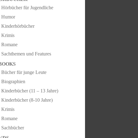
Hörbücher für Jugendliche
Humor
Kinderhörbücher
Krimis
Romane
Sachthemen und Features
BOOKS
Bücher für junge Leute
Biographien
Kinderbücher (11 – 13 Jahre)
Kinderbücher (8-10 Jahre)
Krimis
Romane
Sachbücher
VDS