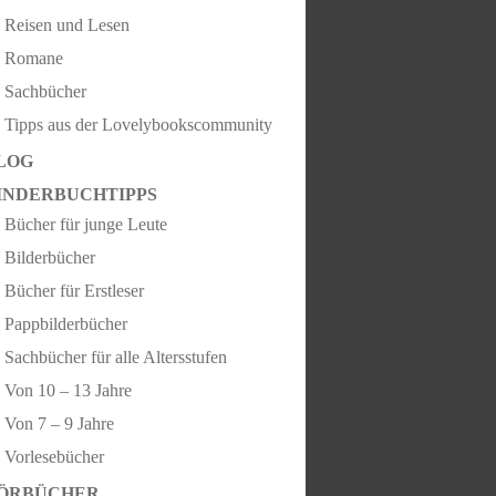
Reisen und Lesen
Romane
Sachbücher
Tipps aus der Lovelybookscommunity
LOG
INDERBUCHTIPPS
Bücher für junge Leute
Bilderbücher
Bücher für Erstleser
Pappbilderbücher
Sachbücher für alle Altersstufen
Von 10 – 13 Jahre
Von 7 – 9 Jahre
Vorlesebücher
ÖRBÜCHER