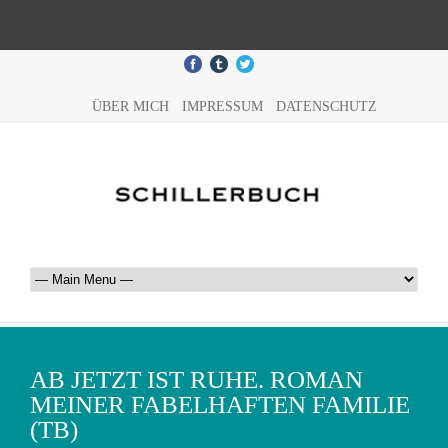
ÜBER MICH
IMPRESSUM
DATENSCHUTZ
AB JETZT IST RUHE. ROMAN
MEINER FABELHAFTEN FAMILIE
(TB)