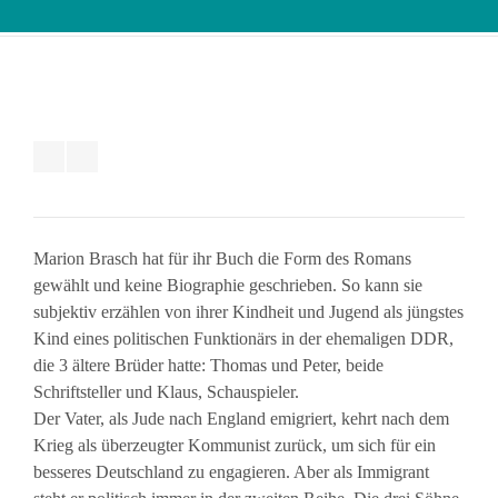
Marion Brasch hat für ihr Buch die Form des Romans
gewählt und keine Biographie geschrieben. So kann sie
subjektiv erzählen von ihrer Kindheit und Jugend als jüngstes
Kind eines politischen Funktionärs in der ehemaligen DDR,
die 3 ältere Brüder hatte: Thomas und Peter, beide
Schriftsteller und Klaus, Schauspieler.
Der Vater, als Jude nach England emigriert, kehrt nach dem
Krieg als überzeugter Kommunist zurück, um sich für ein
besseres Deutschland zu engagieren. Aber als Immigrant