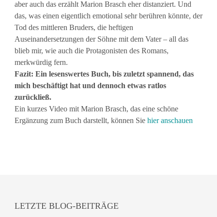
aber auch das erzählt Marion Brasch eher distanziert. Und
das, was einen eigentlich emotional sehr berühren könnte, der
Tod des mittleren Bruders, die heftigen
Auseinandersetzungen der Söhne mit dem Vater – all das
blieb mir, wie auch die Protagonisten des Romans,
merkwürdig fern.
Fazit: Ein lesenswertes Buch, bis zuletzt spannend, das
mich beschäftigt hat und dennoch etwas ratlos
zurückließ.
Ein kurzes Video mit Marion Brasch, das eine schöne
Ergänzung zum Buch darstellt, können Sie
hier
anschauen
LETZTE BLOG-BEITRÄGE