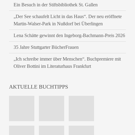
Ein Besuch in der Stiftsbibliothek St. Gallen
„Der See schaufelt Licht in das Haus“. Der neu eröffnete
Martin-Walser-Park in Nußdorf bei Überlingen
Lena Schätte gewinnt den Ingeborg-Bachmann-Preis 2026
35 Jahre Stuttgarter BücherFrauen
„Ich schreibe immer über Menschen“. Buchpremiere mit
Oliver Bottini im Literaturhaus Frankfurt
AKTUELLE BUCHTIPPS