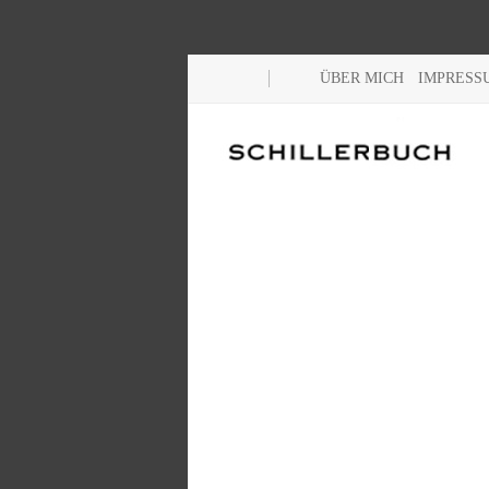
ÜBER MICH
IMPRESS