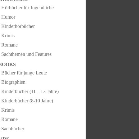
Hörbücher für Jugendliche
Humor
Kinderhörbücher
Krimis
Romane
Sachthemen und Features
BOOKS
Bücher für junge Leute
Biographien
Kinderbücher (11 – 13 Jahre)
Kinderbücher (8-10 Jahre)
Krimis
Romane
Sachbücher
VDS