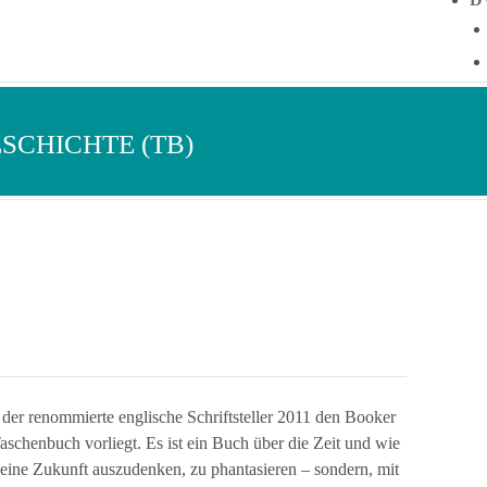
SCHICHTE (TB)
s der renommierte englische Schriftsteller 2011 den Booker
aschenbuch vorliegt. Es ist ein Buch über die Zeit und wie
seine Zukunft auszudenken, zu phantasieren – sondern, mit