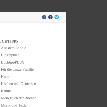
UCHTIPPS
Aus dem Ländle
Biographien
BuchtippPLUS
Für die ganze Familie
Humor
Kochen und Geniessen
Krimis
Mein Buch der Bücher
Musik und Texte