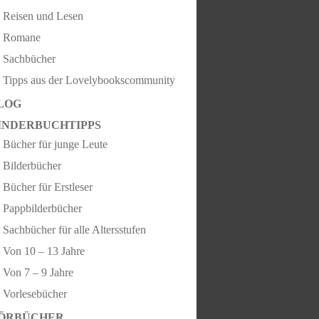
Reisen und Lesen
Romane
Sachbücher
Tipps aus der Lovelybookscommunity
LOG
INDERBUCHTIPPS
Bücher für junge Leute
Bilderbücher
Bücher für Erstleser
Pappbilderbücher
Sachbücher für alle Altersstufen
Von 10 – 13 Jahre
Von 7 – 9 Jahre
Vorlesebücher
ÖRBÜCHER