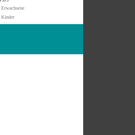
Erwachsene
Kinder