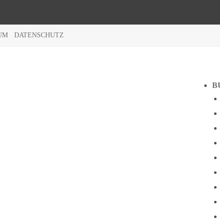
UM
DATENSCHUTZ
B