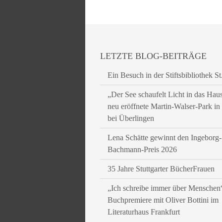
LETZTE BLOG-BEITRÄGE
Ein Besuch in der Stiftsbibliothek St
„Der See schaufelt Licht in das Hau
neu eröffnete Martin-Walser-Park i
bei Überlingen
Lena Schätte gewinnt den Ingeborg-
Bachmann-Preis 2026
35 Jahre Stuttgarter BücherFrauen
„Ich schreibe immer über Menschen
Buchpremiere mit Oliver Bottini im
Literaturhaus Frankfurt