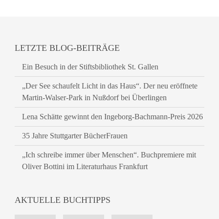
LETZTE BLOG-BEITRÄGE
Ein Besuch in der Stiftsbibliothek St. Gallen
„Der See schaufelt Licht in das Haus“. Der neu eröffnete
Martin-Walser-Park in Nußdorf bei Überlingen
Lena Schätte gewinnt den Ingeborg-Bachmann-Preis 2026
35 Jahre Stuttgarter BücherFrauen
„Ich schreibe immer über Menschen“. Buchpremiere mit
Oliver Bottini im Literaturhaus Frankfurt
AKTUELLE BUCHTIPPS