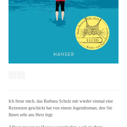
Ich freue mich, das Barbara Scholz mir wieder einmal eine
Rezension geschickt hat von einem Jugendroman, den Sie
Ihnen sehr ans Herz legt: