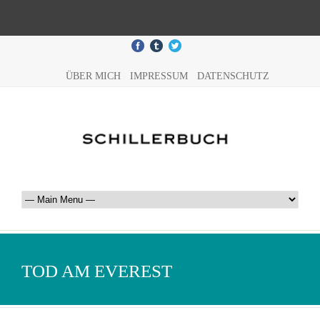
ÜBER MICH
IMPRESSUM
DATENSCHUTZ
TOD AM EVEREST