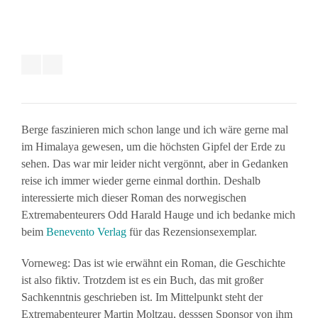
Berge faszinieren mich schon lange und ich wäre gerne mal
im Himalaya gewesen, um die höchsten Gipfel der Erde zu
sehen. Das war mir leider nicht vergönnt, aber in Gedanken
reise ich immer wieder gerne einmal dorthin. Deshalb
interessierte mich dieser Roman des norwegischen
Extremabenteurers Odd Harald Hauge und ich bedanke mich
beim
Benevento Verlag
für das Rezensionsexemplar.
Vorneweg: Das ist wie erwähnt ein Roman, die Geschichte
ist also fiktiv. Trotzdem ist es ein Buch, das mit großer
Sachkenntnis geschrieben ist. Im Mittelpunkt steht der
Extremabenteurer Martin Moltzau, desssen Sponsor von ihm