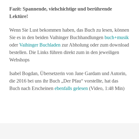
Fazit: Spannende, vielschichtige und berührende
Lektüre!
Wenn Sie Lust bekommen haben, das Buch zu lesen, können
Sie es in den beiden Vaihinger Buchhandlungen
buch+musik
oder
Vaihinger Buchladen
zur Abholung oder zum download
bestellen. Die Links führen direkt zum in den jeweiligen
Webshops
Isabel Bogdan, Übersetzerin von Jane Gardam und Autorin,
die 2016 bei uns ihr Buch „Der Pfau“ vorstellte, hat das
Buch nach Erscheinen
ebenfalls gelesen
(Video, 1:48 Min)