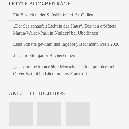
LETZTE BLOG-BEITRÄGE
Ein Besuch in der Stiftsbibliothek St. Gallen
„Der See schaufelt Licht in das Haus“. Der neu eröffnete
Martin-Walser-Park in Nußdorf bei Überlingen
Lena Schätte gewinnt den Ingeborg-Bachmann-Preis 2026
35 Jahre Stuttgarter BücherFrauen
„Ich schreibe immer über Menschen“. Buchpremiere mit
Oliver Bottini im Literaturhaus Frankfurt
AKTUELLE BUCHTIPPS