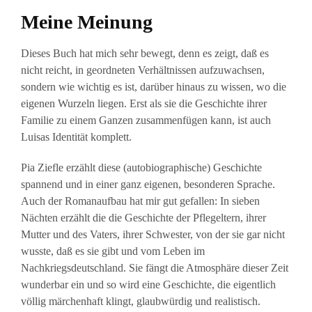
Meine Meinung
Dieses Buch hat mich sehr bewegt, denn es zeigt, daß es
nicht reicht, in geordneten Verhältnissen aufzuwachsen,
sondern wie wichtig es ist, darüber hinaus zu wissen, wo die
eigenen Wurzeln liegen. Erst als sie die Geschichte ihrer
Familie zu einem Ganzen zusammenfügen kann, ist auch
Luisas Identität komplett.
Pia Ziefle erzählt diese (autobiographische) Geschichte
spannend und in einer ganz eigenen, besonderen Sprache.
Auch der Romanaufbau hat mir gut gefallen: In sieben
Nächten erzählt die die Geschichte der Pflegeltern, ihrer
Mutter und des Vaters, ihrer Schwester, von der sie gar nicht
wusste, daß es sie gibt und vom Leben im
Nachkriegsdeutschland. Sie fängt die Atmosphäre dieser Zeit
wunderbar ein und so wird eine Geschichte, die eigentlich
völlig märchenhaft klingt, glaubwürdig und realistisch.