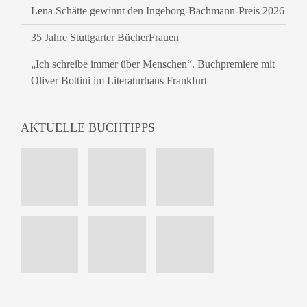
Lena Schätte gewinnt den Ingeborg-Bachmann-Preis 2026
35 Jahre Stuttgarter BücherFrauen
„Ich schreibe immer über Menschen“. Buchpremiere mit
Oliver Bottini im Literaturhaus Frankfurt
AKTUELLE BUCHTIPPS