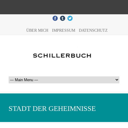
ÜBER MICH
IMPRESSUM
DATENSCHUTZ
STADT DER GEHEIMNISSE