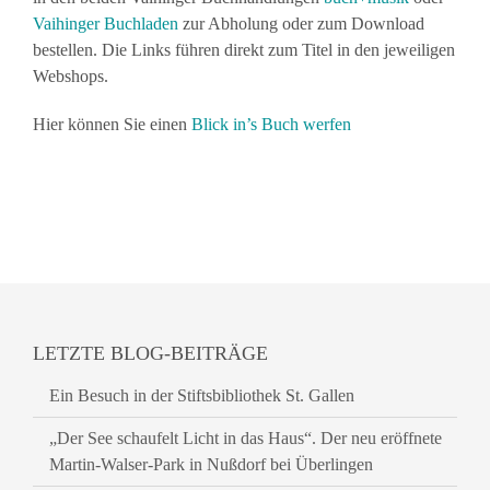
Vaihinger Buchladen
zur Abholung oder zum Download
bestellen. Die Links führen direkt zum Titel in den jeweiligen
Webshops.
Hier können Sie einen
Blick in’s Buch werfen
LETZTE BLOG-BEITRÄGE
Ein Besuch in der Stiftsbibliothek St. Gallen
„Der See schaufelt Licht in das Haus“. Der neu eröffnete
Martin-Walser-Park in Nußdorf bei Überlingen