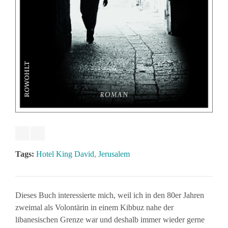
Tags:
Hotel King David
,
Jerusalem
Dieses Buch interessierte mich, weil ich in den 80er Jahren
zweimal als Volontärin in einem Kibbuz nahe der
libanesischen Grenze war und deshalb immer wieder gerne