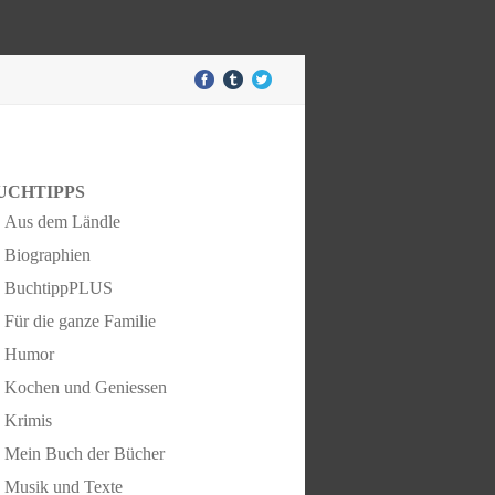
UCHTIPPS
Aus dem Ländle
Biographien
BuchtippPLUS
Für die ganze Familie
Humor
Kochen und Geniessen
Krimis
Mein Buch der Bücher
Musik und Texte