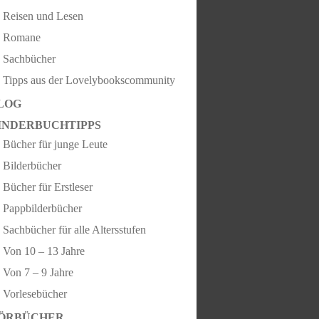
Reisen und Lesen
Romane
Sachbücher
Tipps aus der Lovelybookscommunity
LOG
INDERBUCHTIPPS
Bücher für junge Leute
Bilderbücher
Bücher für Erstleser
Pappbilderbücher
Sachbücher für alle Altersstufen
Von 10 – 13 Jahre
Von 7 – 9 Jahre
Vorlesebücher
ÖRBÜCHER