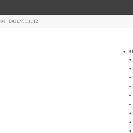
UM
DATENSCHUTZ
B