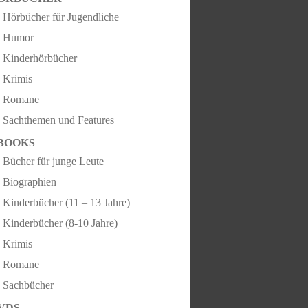
Hörbücher für Jugendliche
Humor
Kinderhörbücher
Krimis
Romane
Sachthemen und Features
BOOKS
Bücher für junge Leute
Biographien
Kinderbücher (11 – 13 Jahre)
Kinderbücher (8-10 Jahre)
Krimis
Romane
Sachbücher
VDS