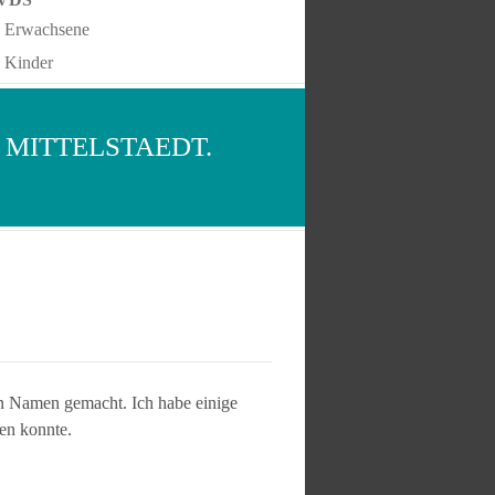
Erwachsene
Kinder
 MITTELSTAEDT.
nen Namen gemacht. Ich habe einige
en konnte.