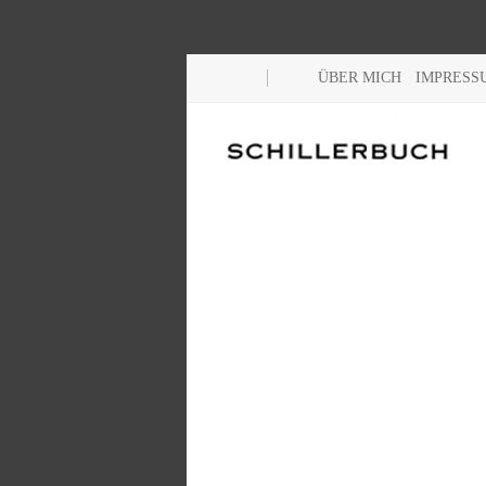
ÜBER MICH
IMPRESS