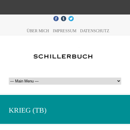
ÜBER MICH
IMPRESSUM
DATENSCHUTZ
KRIEG (TB)