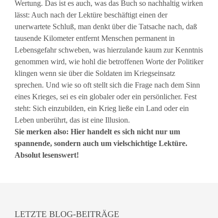
Wertung. Das ist es auch, was das Buch so nachhaltig wirken
lässt: Auch nach der Lektüre beschäftigt einen der
unerwartete Schluß, man denkt über die Tatsache nach, daß
tausende Kilometer entfernt Menschen permanent in
Lebensgefahr schweben, was hierzulande kaum zur Kenntnis
genommen wird, wie hohl die betroffenen Worte der Politiker
klingen wenn sie über die Soldaten im Kriegseinsatz
sprechen. Und wie so oft stellt sich die Frage nach dem Sinn
eines Krieges, sei es ein globaler oder ein persönlicher. Fest
steht: Sich einzubilden, ein Krieg ließe ein Land oder ein
Leben unberührt, das ist eine Illusion.
Sie merken also: Hier handelt es sich nicht nur um
spannende, sondern auch um vielschichtige Lektüre.
Absolut lesenswert!
LETZTE BLOG-BEITRÄGE