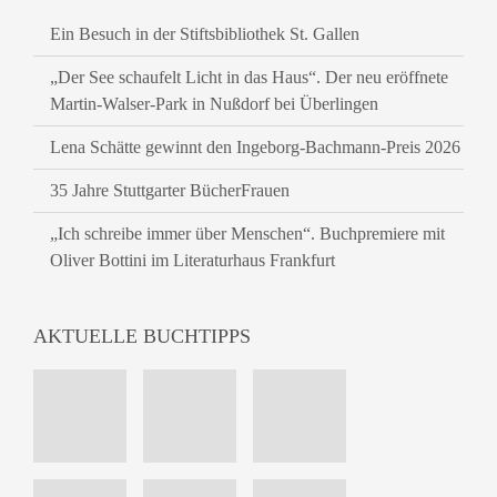
Ein Besuch in der Stiftsbibliothek St. Gallen
„Der See schaufelt Licht in das Haus“. Der neu eröffnete
Martin-Walser-Park in Nußdorf bei Überlingen
Lena Schätte gewinnt den Ingeborg-Bachmann-Preis 2026
35 Jahre Stuttgarter BücherFrauen
„Ich schreibe immer über Menschen“. Buchpremiere mit
Oliver Bottini im Literaturhaus Frankfurt
AKTUELLE BUCHTIPPS