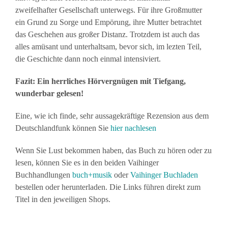
zweifelhafter Gesellschaft unterwegs. Für ihre Großmutter
ein Grund zu Sorge und Empörung, ihre Mutter betrachtet
das Geschehen aus großer Distanz. Trotzdem ist auch das
alles amüsant und unterhaltsam, bevor sich, im lezten Teil,
die Geschichte dann noch einmal intensiviert.
Fazit: Ein herrliches Hörvergnügen mit Tiefgang,
wunderbar gelesen!
Eine, wie ich finde, sehr aussagekräftige Rezension aus dem
Deutschlandfunk können Sie
hier nachlesen
Wenn Sie Lust bekommen haben, das Buch zu hören oder zu
lesen, können Sie es in den beiden Vaihinger
Buchhandlungen
buch+musik
oder
Vaihinger Buchladen
bestellen oder herunterladen. Die Links führen direkt zum
Titel in den jeweiligen Shops.