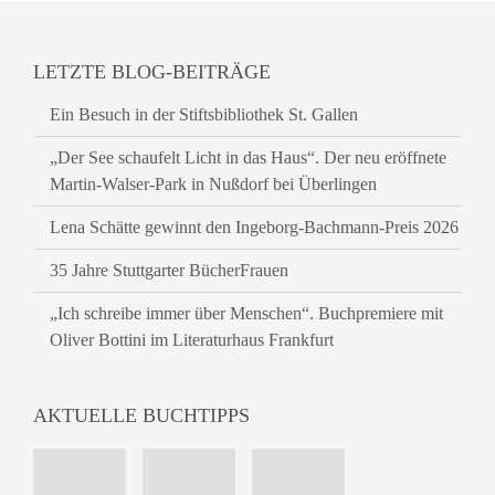
LETZTE BLOG-BEITRÄGE
Ein Besuch in der Stiftsbibliothek St. Gallen
„Der See schaufelt Licht in das Haus“. Der neu eröffnete
Martin-Walser-Park in Nußdorf bei Überlingen
Lena Schätte gewinnt den Ingeborg-Bachmann-Preis 2026
35 Jahre Stuttgarter BücherFrauen
„Ich schreibe immer über Menschen“. Buchpremiere mit
Oliver Bottini im Literaturhaus Frankfurt
AKTUELLE BUCHTIPPS