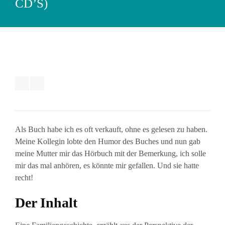
D’S)
Als Buch habe ich es oft verkauft, ohne es gelesen zu haben.
Meine Kollegin lobte den Humor des Buches und nun gab
meine Mutter mir das Hörbuch mit der Bemerkung, ich solle
mir das mal anhören, es könnte mir gefallen. Und sie hatte
recht!
Der Inhalt