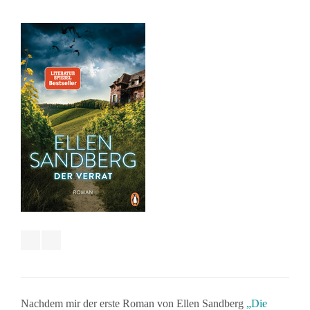
Nachdem mir der erste Roman von Ellen Sandberg
„Die