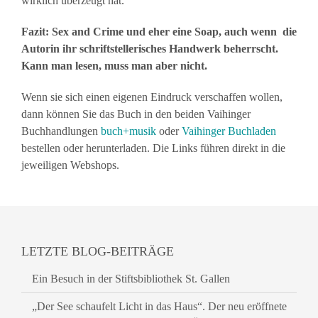
wirklich überzeugt hat.
Fazit: Sex and Crime und eher eine Soap, auch wenn die
Autorin ihr schriftstellerisches Handwerk beherrscht.
Kann man lesen, muss man aber nicht.
Wenn sie sich einen eigenen Eindruck verschaffen wollen,
dann können Sie das Buch in den beiden Vaihinger
Buchhandlungen
buch+musik
oder
Vaihinger Buchladen
bestellen oder herunterladen. Die Links führen direkt in die
jeweiligen Webshops.
LETZTE BLOG-BEITRÄGE
Ein Besuch in der Stiftsbibliothek St. Gallen
„Der See schaufelt Licht in das Haus“. Der neu eröffnete