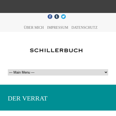
ÜBER MICH
IMPRESSUM
DATENSCHUTZ
DER VERRAT