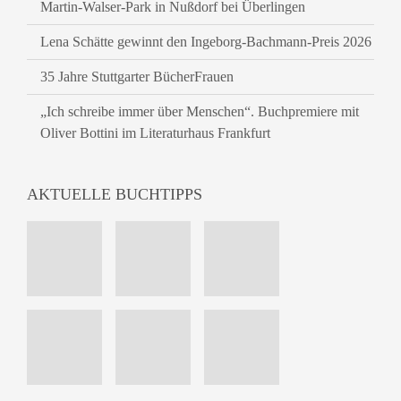
Martin-Walser-Park in Nußdorf bei Überlingen
Lena Schätte gewinnt den Ingeborg-Bachmann-Preis 2026
35 Jahre Stuttgarter BücherFrauen
„Ich schreibe immer über Menschen“. Buchpremiere mit
Oliver Bottini im Literaturhaus Frankfurt
AKTUELLE BUCHTIPPS