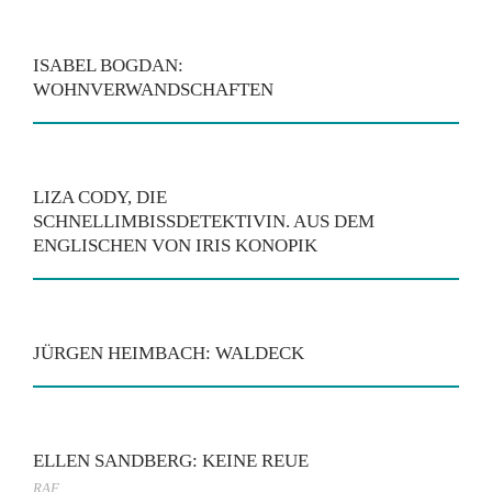
ISABEL BOGDAN:
WOHNVERWANDSCHAFTEN
LIZA CODY, DIE
SCHNELLIMBISSDETEKTIVIN. AUS DEM
ENGLISCHEN VON IRIS KONOPIK
JÜRGEN HEIMBACH: WALDECK
ELLEN SANDBERG: KEINE REUE
RAF