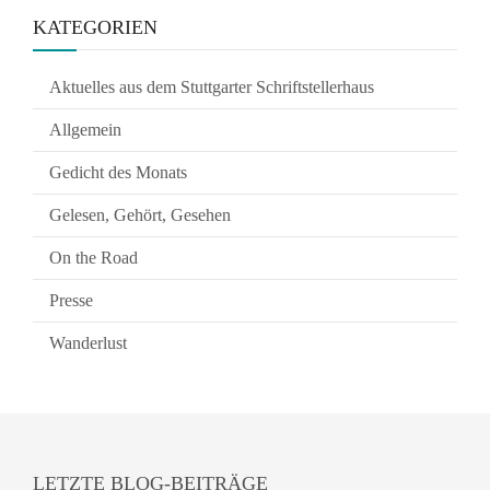
KATEGORIEN
Aktuelles aus dem Stuttgarter Schriftstellerhaus
Allgemein
Gedicht des Monats
Gelesen, Gehört, Gesehen
On the Road
Presse
Wanderlust
LETZTE BLOG-BEITRÄGE