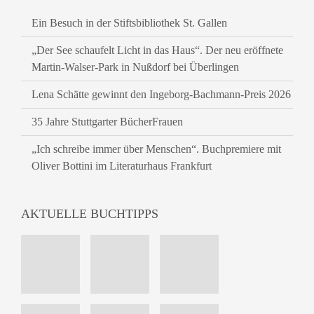
Ein Besuch in der Stiftsbibliothek St. Gallen
„Der See schaufelt Licht in das Haus“. Der neu eröffnete
Martin-Walser-Park in Nußdorf bei Überlingen
Lena Schätte gewinnt den Ingeborg-Bachmann-Preis 2026
35 Jahre Stuttgarter BücherFrauen
„Ich schreibe immer über Menschen“. Buchpremiere mit
Oliver Bottini im Literaturhaus Frankfurt
AKTUELLE BUCHTIPPS