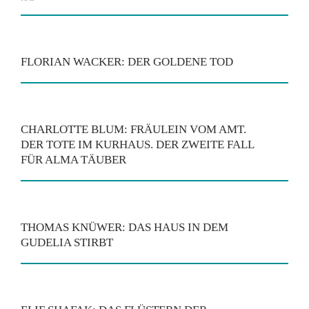
FLORIAN WACKER: DER GOLDENE TOD
CHARLOTTE BLUM: FRÄULEIN VOM AMT.
DER TOTE IM KURHAUS. DER ZWEITE FALL
FÜR ALMA TÄUBER
THOMAS KNÜWER: DAS HAUS IN DEM
GUDELIA STIRBT