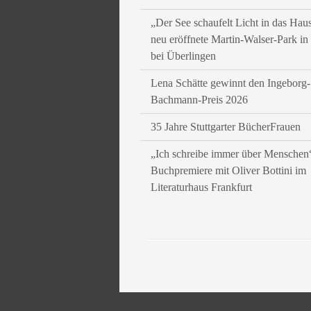
„Der See schaufelt Licht in das Hau
neu eröffnete Martin-Walser-Park i
bei Überlingen
Lena Schätte gewinnt den Ingeborg-
Bachmann-Preis 2026
35 Jahre Stuttgarter BücherFrauen
„Ich schreibe immer über Menschen
Buchpremiere mit Oliver Bottini im
Literaturhaus Frankfurt