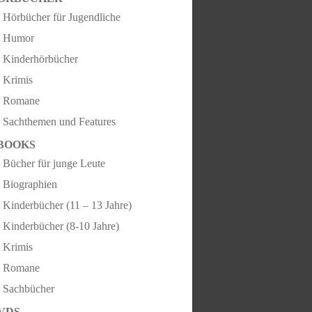
Hörbücher für Jugendliche
Humor
Kinderhörbücher
Krimis
Romane
Sachthemen und Features
BOOKS
Bücher für junge Leute
Biographien
Kinderbücher (11 – 13 Jahre)
Kinderbücher (8-10 Jahre)
Krimis
Romane
Sachbücher
VDS