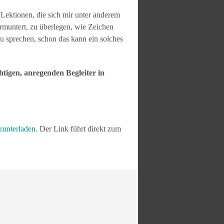
 Lektionen, die sich mir unter anderem
ermuntert, zu überlegen, wie Zeichen
u sprechen, schon das kann ein solches
tigen, anregenden Begleiter in
erunterladen
. Der Link führt direkt zum