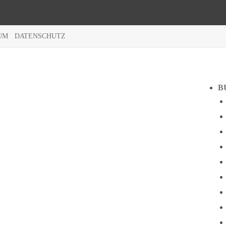
UM
DATENSCHUTZ
B