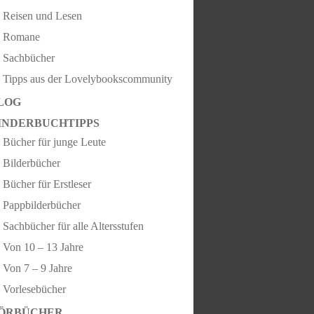
Reisen und Lesen
Romane
Sachbücher
Tipps aus der Lovelybookscommunity
LOG
INDERBUCHTIPPS
Bücher für junge Leute
Bilderbücher
Bücher für Erstleser
Pappbilderbücher
Sachbücher für alle Altersstufen
Von 10 – 13 Jahre
Von 7 – 9 Jahre
Vorlesebücher
ÖRBÜCHER