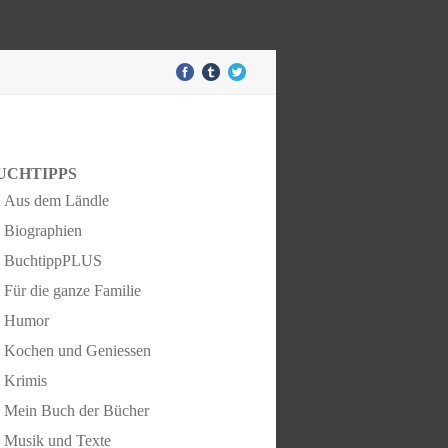
UCHTIPPS
Aus dem Ländle
Biographien
BuchtippPLUS
Für die ganze Familie
Humor
Kochen und Geniessen
Krimis
Mein Buch der Bücher
Musik und Texte