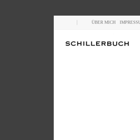
ÜBER MICH
IMPRESS