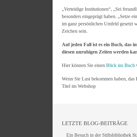
„Verteidige Institutionen“, „Sei freun
besonders eingeprägt haben. „Setze ein
im ganz persönlichen Umfeld gesetzt w
Zeichen sein.
Auf jeden Fall ist es ein Buch, das
diesen unruhigen Zeiten werden ka
Hier können Sie einen
Blick ins Buch
Wenn Sie Lust bekommen haben, das B
Titel im Webshop
LETZTE BLOG-BEITRÄGE
Ein Besuch in der Stiftsbibliothek St