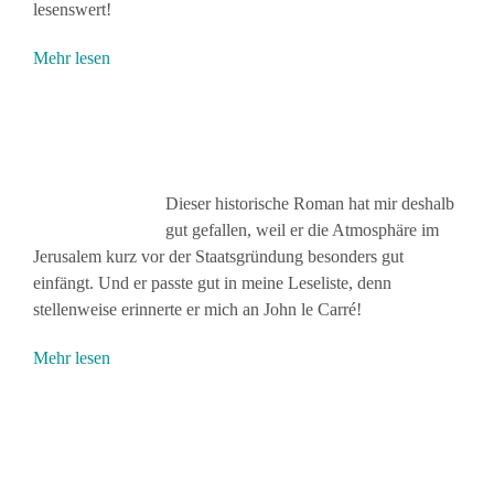
lesenswert!
Mehr lesen
Dieser historische Roman hat mir deshalb
gut gefallen, weil er die Atmosphäre im
Jerusalem kurz vor der Staatsgründung besonders gut
einfängt. Und er passte gut in meine Leseliste, denn
stellenweise erinnerte er mich an John le Carré!
Mehr lesen