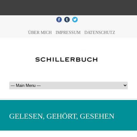
ÜBER MICH
IMPRESSUM
DATENSCHUTZ
GELESEN, GEHÖRT, GESEHEN