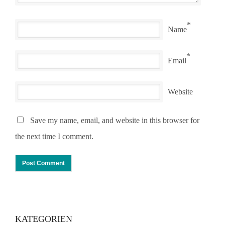
*
Name
*
Email
Website
Save my name, email, and website in this browser for
the next time I comment.
KATEGORIEN