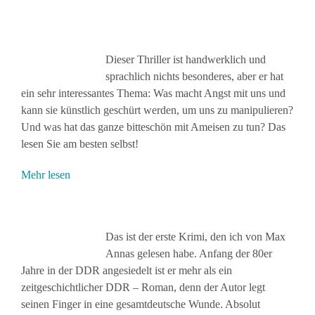
Dieser Thriller ist handwerklich und
sprachlich nichts besonderes, aber er hat
ein sehr interessantes Thema: Was macht Angst mit uns und
kann sie künstlich geschürt werden, um uns zu manipulieren?
Und was hat das ganze bitteschön mit Ameisen zu tun? Das
lesen Sie am besten selbst!
Mehr lesen
Das ist der erste Krimi, den ich von Max
Annas gelesen habe. Anfang der 80er
Jahre in der DDR angesiedelt ist er mehr als ein
zeitgeschichtlicher DDR – Roman, denn der Autor legt
seinen Finger in eine gesamtdeutsche Wunde. Absolut