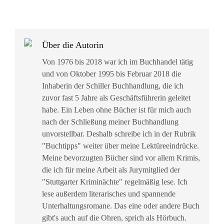
Über die Autorin
Von 1976 bis 2018 war ich im Buchhandel tätig
und von Oktober 1995 bis Februar 2018 die
Inhaberin der Schiller Buchhandlung, die ich
zuvor fast 5 Jahre als Geschäftsführerin geleitet
habe. Ein Leben ohne Bücher ist für mich auch
nach der Schließung meiner Buchhandlung
unvorstellbar. Deshalb schreibe ich in der Rubrik
"Buchtipps" weiter über meine Lektüreeindrücke.
Meine bevorzugten Bücher sind vor allem Krimis,
die ich für meine Arbeit als Jurymitglied der
"Stuttgarter Kriminächte" regelmäßig lese. Ich
lese außerdem literarisches und spannende
Unterhaltungsromane. Das eine oder andere Buch
gibt's auch auf die Ohren, sprich als Hörbuch.