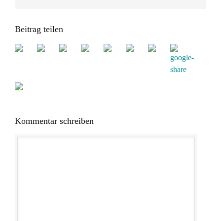
Beitrag teilen
Kommentar schreiben