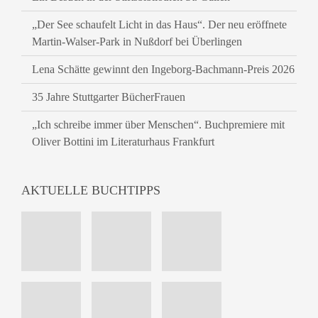
„Der See schaufelt Licht in das Haus“. Der neu eröffnete
Martin-Walser-Park in Nußdorf bei Überlingen
Lena Schätte gewinnt den Ingeborg-Bachmann-Preis 2026
35 Jahre Stuttgarter BücherFrauen
„Ich schreibe immer über Menschen“. Buchpremiere mit
Oliver Bottini im Literaturhaus Frankfurt
AKTUELLE BUCHTIPPS