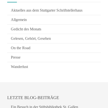
Aktuelles aus dem Stuttgarter Schriftstellerhaus
Allgemein
Gedicht des Monats
Gelesen, Gehört, Gesehen
On the Road
Presse
Wanderlust
LETZTE BLOG-BEITRÄGE
Ein Besuch in der Stiftsbibliothek St. Gallen