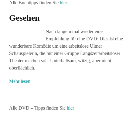
Alle Buchtipps finden Sie
hier
Gesehen
Nach langem mal wieder eine
Empfehlung für eine DVD: Dies ist eine
wunderbare Komödie um eine arbeitslose Ulmer
Schauspielerin, die mit einer Gruppe Langszeitarbeitsloser
Theater machen soll. Unterhaltsam, witzig, aber nicht
oberflächlich.
Mehr lesen
Alle DVD – Tipps finden Sie
hier