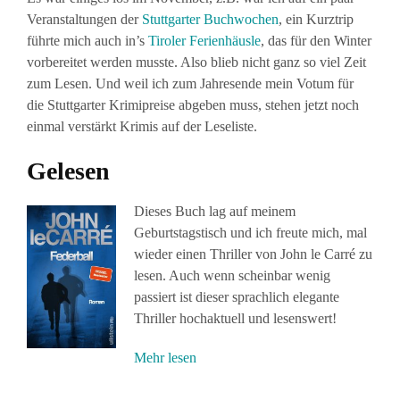
Veranstaltungen der
Stuttgarter Buchwochen
, ein Kurztrip
führte mich auch in’s
Tiroler Ferienhäusle
, das für den Winter
vorbereitet werden musste. Also blieb nicht ganz so viel Zeit
zum Lesen. Und weil ich zum Jahresende mein Votum für
die Stuttgarter Krimipreise abgeben muss, stehen jetzt noch
einmal verstärkt Krimis auf der Leseliste.
Gelesen
Dieses Buch lag auf meinem
Geburtstagstisch und ich freute mich, mal
wieder einen Thriller von John le Carré zu
lesen. Auch wenn scheinbar wenig
passiert ist dieser sprachlich elegante
Thriller hochaktuell und lesenswert!
Mehr lesen