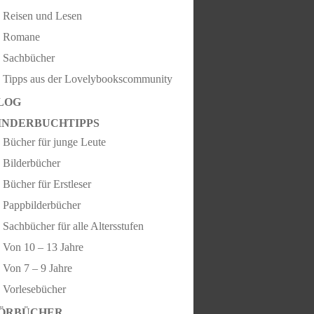
Reisen und Lesen
Romane
Sachbücher
Tipps aus der Lovelybookscommunity
LOG
INDERBUCHTIPPS
Bücher für junge Leute
Bilderbücher
Bücher für Erstleser
Pappbilderbücher
Sachbücher für alle Altersstufen
Von 10 – 13 Jahre
Von 7 – 9 Jahre
Vorlesebücher
ÖRBÜCHER