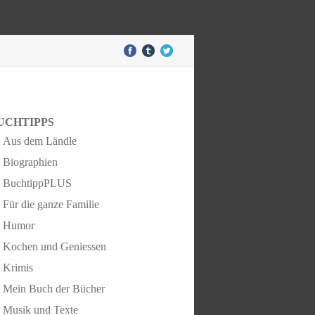
UCHTIPPS
Aus dem Ländle
Biographien
BuchtippPLUS
Für die ganze Familie
Humor
Kochen und Geniessen
Krimis
Mein Buch der Bücher
Musik und Texte