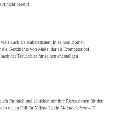
uf nicht bereut!
viele auch als Kabarettisten. In seinem Roman
r die Geschichte von Malte, der als Trompeter bei
nach der Trauerfeier für seinen ehemaligen
uch für mich und schicken mir ihre Rezensionen für den
 den neuen Fall für Milena Lukin
Maiglöckchenweiß