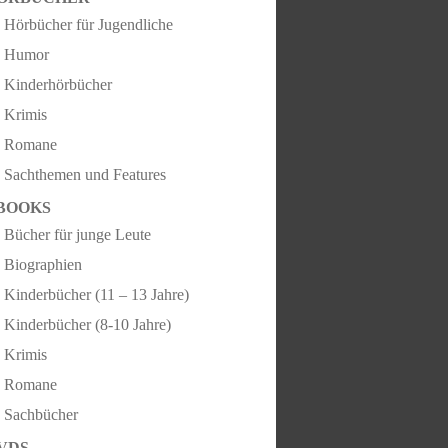
Hörbücher für Jugendliche
Humor
Kinderhörbücher
Krimis
Romane
Sachthemen und Features
BOOKS
Bücher für junge Leute
Biographien
Kinderbücher (11 – 13 Jahre)
Kinderbücher (8-10 Jahre)
Krimis
Romane
Sachbücher
VDS