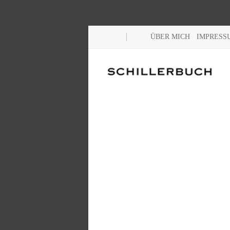
ÜBER MICH
IMPRESS