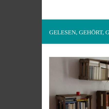
GELESEN, GEHÖRT, 