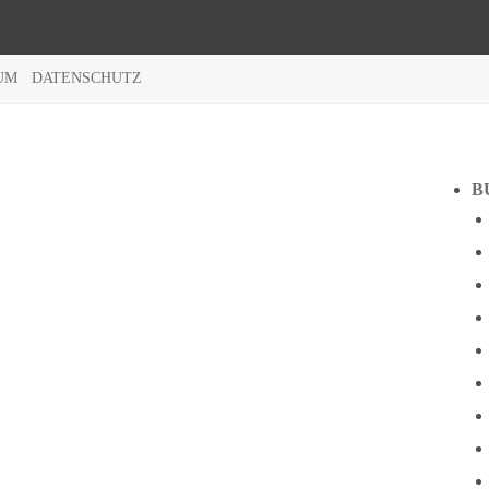
UM
DATENSCHUTZ
B