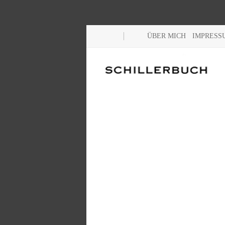
ÜBER MICH
IMPRESS