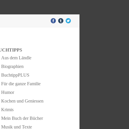
UCHTIPPS
Aus dem Ländle
Biographien
BuchtippPLUS
Für die ganze Familie
Humor
Kochen und Geniessen
Krimis
Mein Buch der Bücher
Musik und Texte