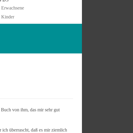
Erwachsene
Kinder
 Buch von ihm, das mir sehr gut
ich überrascht, daß es mir ziemlich