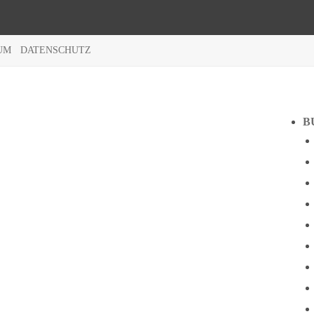
UM
DATENSCHUTZ
B