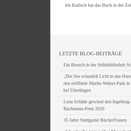
Iris Radisch hat das Buch in der Ze
LETZTE BLOG-BEITRÄGE
Ein Besuch in der Stiftsbibliothek St
„Der See schaufelt Licht in das Hau
neu eröffnete Martin-Walser-Park i
bei Überlingen
Lena Schätte gewinnt den Ingeborg-
Bachmann-Preis 2026
35 Jahre Stuttgarter BücherFrauen