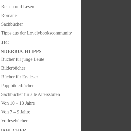
Reisen und Lesen
Romane
Sachbücher
Tipps aus der Lovelybookscommunity
LOG
INDERBUCHTIPPS
Bücher für junge Leute
Bilderbücher
Bücher für Erstleser
Pappbilderbücher
Sachbücher für alle Altersstufen
Von 10 – 13 Jahre
Von 7 – 9 Jahre
Vorlesebücher
ÖRBÜCHER