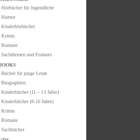
Hörbücher für Jugendliche
Humor
Kinderhörbücher
Krimis
Romane
Sachthemen und Features
BOOKS
Bücher für junge Leute
Biographien
Kinderbücher (11 – 13 Jahre)
Kinderbücher (8-10 Jahre)
Krimis
Romane
Sachbücher
VDS