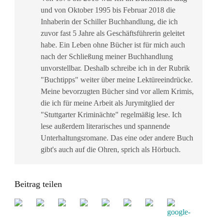
und von Oktober 1995 bis Februar 2018 die
Inhaberin der Schiller Buchhandlung, die ich
zuvor fast 5 Jahre als Geschäftsführerin geleitet
habe. Ein Leben ohne Bücher ist für mich auch
nach der Schließung meiner Buchhandlung
unvorstellbar. Deshalb schreibe ich in der Rubrik
"Buchtipps" weiter über meine Lektüreeindrücke.
Meine bevorzugten Bücher sind vor allem Krimis,
die ich für meine Arbeit als Jurymitglied der
"Stuttgarter Kriminächte" regelmäßig lese. Ich
lese außerdem literarisches und spannende
Unterhaltungsromane. Das eine oder andere Buch
gibt's auch auf die Ohren, sprich als Hörbuch.
Beitrag teilen