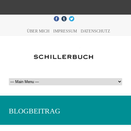
ÜBER MICH
IMPRESSUM
DATENSCHUTZ
BLOGBEITRAG