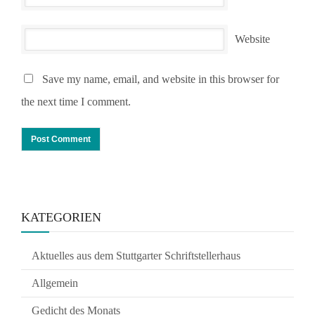
Website
Save my name, email, and website in this browser for
the next time I comment.
KATEGORIEN
Aktuelles aus dem Stuttgarter Schriftstellerhaus
Allgemein
Gedicht des Monats