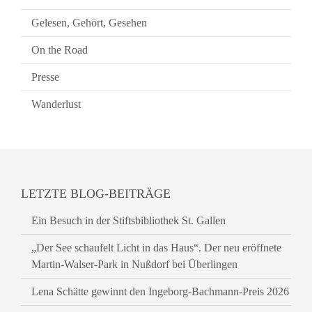
Gelesen, Gehört, Gesehen
On the Road
Presse
Wanderlust
LETZTE BLOG-BEITRÄGE
Ein Besuch in der Stiftsbibliothek St. Gallen
„Der See schaufelt Licht in das Haus“. Der neu eröffnete
Martin-Walser-Park in Nußdorf bei Überlingen
Lena Schätte gewinnt den Ingeborg-Bachmann-Preis 2026