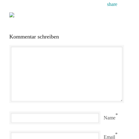
Kommentar schreiben
*
Name
*
Email