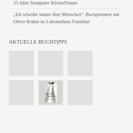
35 Jahre Stuttgarter BücherFrauen
„Ich schreibe immer über Menschen“. Buchpremiere mit
Oliver Bottini im Literaturhaus Frankfurt
AKTUELLE BUCHTIPPS