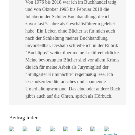
Von 1976 bis 2018 war ich im Buchhandel tätig
und von Oktober 1995 bis Februar 2018 die
Inhaberin der Schiller Buchhandlung, die ich
zuvor fast 5 Jahre als Geschäftsführerin geleitet
habe. Ein Leben ohne Bücher ist für mich auch
nach der Schließung meiner Buchhandlung
unvorstellbar. Deshalb schreibe ich in der Rubrik
"Buchtipps" weiter über meine Lektüreeindrücke.
Meine bevorzugten Bücher sind vor allem Krimis,
die ich für meine Arbeit als Jurymitglied der
"Stuttgarter Kriminächte" regelmäßig lese. Ich
lese außerdem literarisches und spannende
Unterhaltungsromane. Das eine oder andere Buch
gibt's auch auf die Ohren, sprich als Hörbuch.
Beitrag teilen