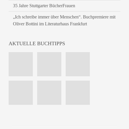
35 Jahre Stuttgarter BücherFrauen
„Ich schreibe immer über Menschen“. Buchpremiere mit
Oliver Bottini im Literaturhaus Frankfurt
AKTUELLE BUCHTIPPS