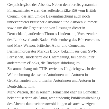
Gesprächsgäste des Abends: Neben dem bereits genannten
Finanzminister waren das außerdem Elke Ritt vom British
Council, das sich um die Bekanntmachung auch noch
unbekannterer britischer Autorinnen und Autoren kümmert
sowie um die Organisation von Lesungen dieser in
Deutschland, außerdem Thomas Lindemann, Vorsitzender
des Landesverbands Baden-Württemberg des Börsenvereins
und Mark Watson, britischer Autor und Comedian.
Fernsehmorderator Markus Brock, bekannt aus dem SWR
Fernsehen, moderierte die Unterhaltung, bei der es unter
anderem um eBooks, die Buchpreisbindung im
Zusammenhang mit TTIP sowie das Ungleichgewicht der
Wahrnehmung deutscher Autorinnen und Autoren in
Großbritannien und britischer Autorinnen und Autoren in
Deutschland ging.
Mark Watson, der in seinem Heimatland eher als Comedian
bekannt ist denn als Autor, war eindeutig Publikumslieblings
des Abends dank seiner sowohl klugen als auch witzigen