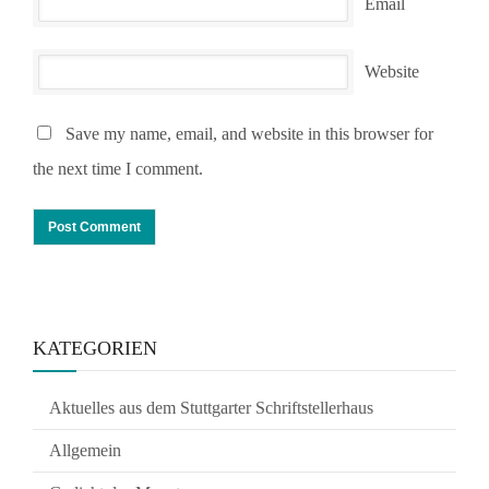
Email
Website
Save my name, email, and website in this browser for
the next time I comment.
KATEGORIEN
Aktuelles aus dem Stuttgarter Schriftstellerhaus
Allgemein