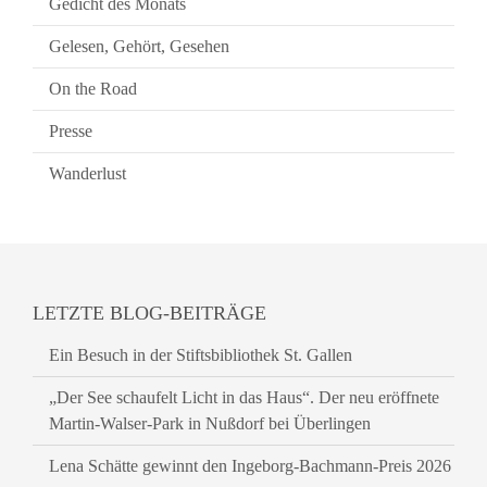
Gedicht des Monats
Gelesen, Gehört, Gesehen
On the Road
Presse
Wanderlust
LETZTE BLOG-BEITRÄGE
Ein Besuch in der Stiftsbibliothek St. Gallen
„Der See schaufelt Licht in das Haus“. Der neu eröffnete
Martin-Walser-Park in Nußdorf bei Überlingen
Lena Schätte gewinnt den Ingeborg-Bachmann-Preis 2026