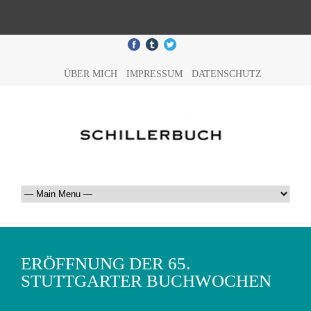
ÜBER MICH
IMPRESSUM
DATENSCHUTZ
ERÖFFNUNG DER 65.
STUTTGARTER BUCHWOCHEN