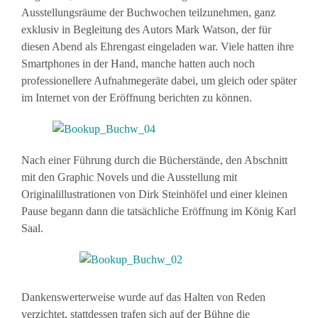
Ausstellungsräume der Buchwochen teilzunehmen, ganz
exklusiv in Begleitung des Autors Mark Watson, der für
diesen Abend als Ehrengast eingeladen war. Viele hatten ihre
Smartphones in der Hand, manche hatten auch noch
professionellere Aufnahmegeräte dabei, um gleich oder später
im Internet von der Eröffnung berichten zu können.
Nach einer Führung durch die Bücherstände, den Abschnitt
mit den Graphic Novels und die Ausstellung mit
Originalillustrationen von Dirk Steinhöfel und einer kleinen
Pause begann dann die tatsächliche Eröffnung im König Karl
Saal.
Dankenswerterweise wurde auf das Halten von Reden
verzichtet, stattdessen trafen sich auf der Bühne die