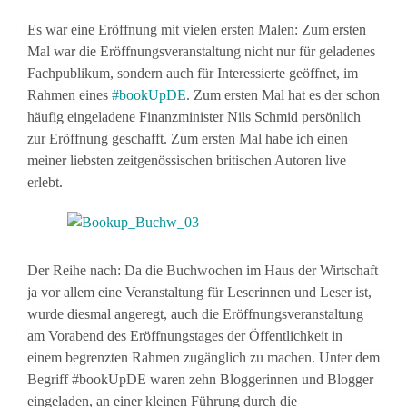
Es war eine Eröffnung mit vielen ersten Malen: Zum ersten
Mal war die Eröffnungsveranstaltung nicht nur für geladenes
Fachpublikum, sondern auch für Interessierte geöffnet, im
Rahmen eines
#bookUpDE
. Zum ersten Mal hat es der schon
häufig eingeladene Finanzminister Nils Schmid persönlich
zur Eröffnung geschafft. Zum ersten Mal habe ich einen
meiner liebsten zeitgenössischen britischen Autoren live
erlebt.
Der Reihe nach: Da die Buchwochen im Haus der Wirtschaft
ja vor allem eine Veranstaltung für Leserinnen und Leser ist,
wurde diesmal angeregt, auch die Eröffnungsveranstaltung
am Vorabend des Eröffnungstages der Öffentlichkeit in
einem begrenzten Rahmen zugänglich zu machen. Unter dem
Begriff #bookUpDE waren zehn Bloggerinnen und Blogger
eingeladen, an einer kleinen Führung durch die