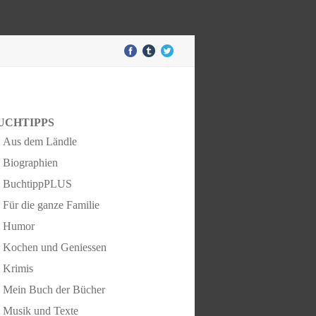
UCHTIPPS
Aus dem Ländle
Biographien
BuchtippPLUS
Für die ganze Familie
Humor
Kochen und Geniessen
Krimis
Mein Buch der Bücher
Musik und Texte