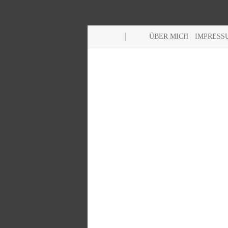
ÜBER MICH
IMPRESS