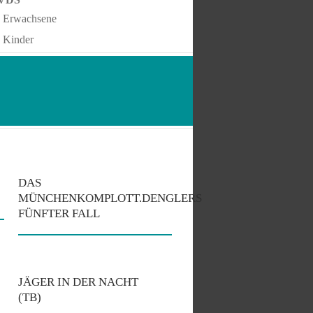
Erwachsene
Kinder
DAS
MÜNCHENKOMPLOTT.DENGLERS
FÜNFTER FALL
JÄGER IN DER NACHT
(TB)