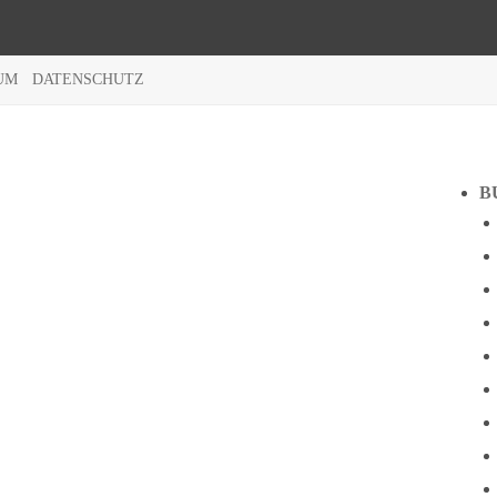
UM
DATENSCHUTZ
B