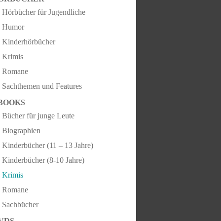
Hörbücher für Jugendliche
Humor
Kinderhörbücher
Krimis
Romane
Sachthemen und Features
BOOKS
Bücher für junge Leute
Biographien
Kinderbücher (11 – 13 Jahre)
Kinderbücher (8-10 Jahre)
Krimis
Romane
Sachbücher
VDS