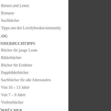
Reisen und Lesen
Romane
Sachbücher
Tipps aus der Lovelybookscommunity
LOG
INDERBUCHTIPPS
Bücher für junge Leute
Bilderbücher
Bücher für Erstleser
Pappbilderbücher
Sachbücher für alle Altersstufen
Von 10 – 13 Jahre
Von 7 – 9 Jahre
Vorlesebücher
ÖRBÜCHER