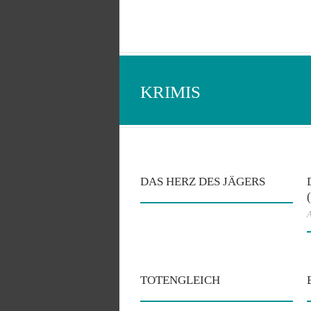
KRIMIS
DAS HERZ DES JÄGERS
A
TOTENGLEICH