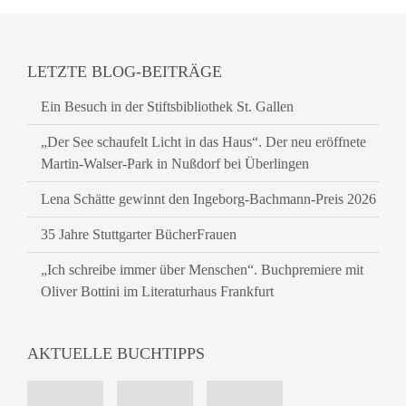
LETZTE BLOG-BEITRÄGE
Ein Besuch in der Stiftsbibliothek St. Gallen
„Der See schaufelt Licht in das Haus“. Der neu eröffnete
Martin-Walser-Park in Nußdorf bei Überlingen
Lena Schätte gewinnt den Ingeborg-Bachmann-Preis 2026
35 Jahre Stuttgarter BücherFrauen
„Ich schreibe immer über Menschen“. Buchpremiere mit
Oliver Bottini im Literaturhaus Frankfurt
AKTUELLE BUCHTIPPS