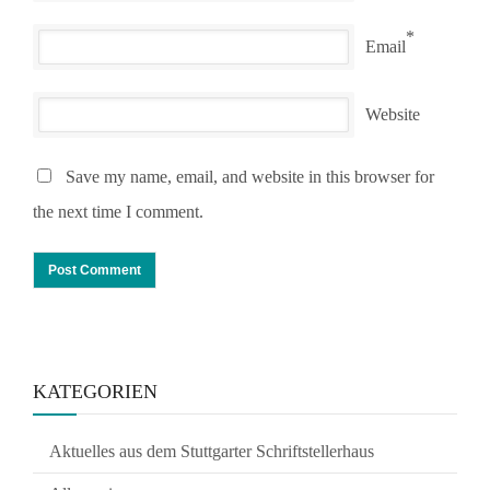
*
Email
Website
Save my name, email, and website in this browser for
the next time I comment.
KATEGORIEN
Aktuelles aus dem Stuttgarter Schriftstellerhaus