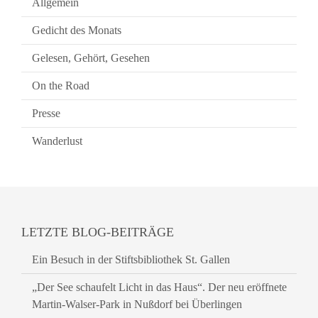
Allgemein
Gedicht des Monats
Gelesen, Gehört, Gesehen
On the Road
Presse
Wanderlust
LETZTE BLOG-BEITRÄGE
Ein Besuch in der Stiftsbibliothek St. Gallen
„Der See schaufelt Licht in das Haus“. Der neu eröffnete
Martin-Walser-Park in Nußdorf bei Überlingen