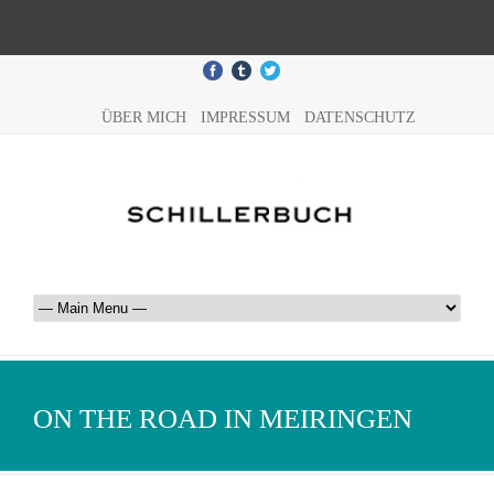
ÜBER MICH
IMPRESSUM
DATENSCHUTZ
ON THE ROAD IN MEIRINGEN