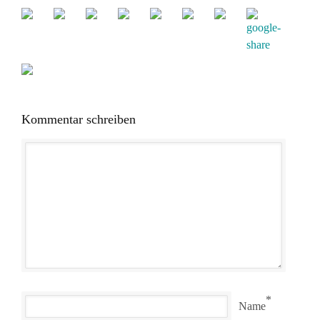
Kommentar schreiben
*
Name