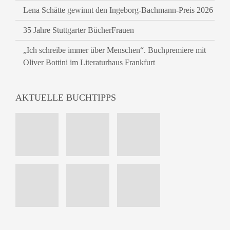
Lena Schätte gewinnt den Ingeborg-Bachmann-Preis 2026
35 Jahre Stuttgarter BücherFrauen
„Ich schreibe immer über Menschen“. Buchpremiere mit
Oliver Bottini im Literaturhaus Frankfurt
AKTUELLE BUCHTIPPS