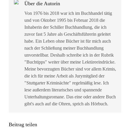
Über die Autorin
Von 1976 bis 2018 war ich im Buchhandel tätig
und von Oktober 1995 bis Februar 2018 die
Inhaberin der Schiller Buchhandlung, die ich
zuvor fast 5 Jahre als Geschäftsführerin geleitet
habe. Ein Leben ohne Bücher ist für mich auch
nach der Schließung meiner Buchhandlung
unvorstellbar. Deshalb schreibe ich in der Rubrik
"Buchtipps" weiter über meine Lektüreeindrücke.
Meine bevorzugten Bücher sind vor allem Krimis,
die ich für meine Arbeit als Jurymitglied der
"Stuttgarter Kriminächte" regelmäßig lese. Ich
lese außerdem literarisches und spannende
Unterhaltungsromane. Das eine oder andere Buch
gibt's auch auf die Ohren, sprich als Hörbuch.
Beitrag teilen