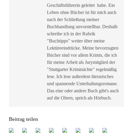
Geschäftsführerin geleitet habe. Ein
Leben ohne Bücher ist für mich auch
nach der Schließung meiner
Buchhandlung unvorstellbar. Deshalb
schreibe ich in der Rubrik
"Buchtipps" weiter über meine
Lektüreeindrücke. Meine bevorzugten
Bücher sind vor allem Krimis, die ich
für meine Arbeit als Jurymitglied der
"Stuttgarter Kriminächte" regelmäßig
lese. Ich lese außerdem literarisches
und spannende Unterhaltungsromane.
Das eine oder andere Buch gibt's auch
auf die Ohren, sprich als Hörbuch.
Beitrag teilen