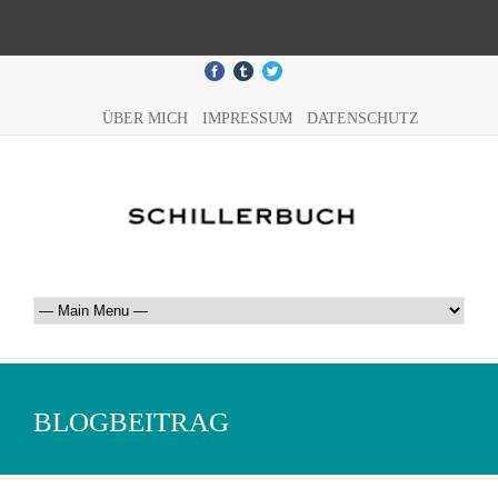
ÜBER MICH
IMPRESSUM
DATENSCHUTZ
BLOGBEITRAG