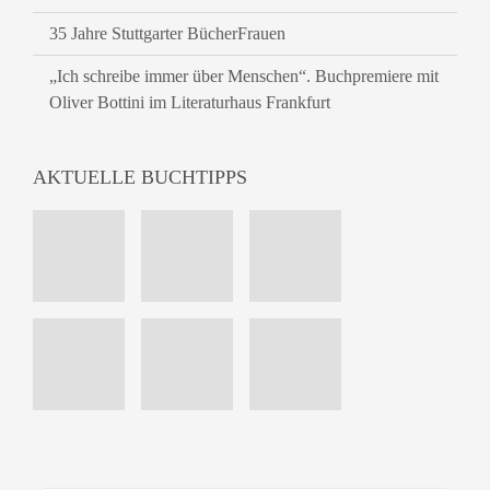
35 Jahre Stuttgarter BücherFrauen
„Ich schreibe immer über Menschen“. Buchpremiere mit
Oliver Bottini im Literaturhaus Frankfurt
AKTUELLE BUCHTIPPS