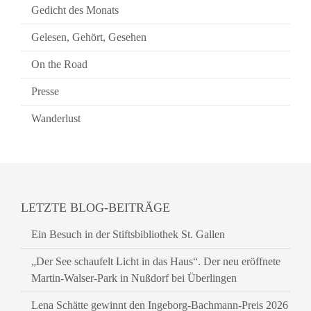
Gedicht des Monats
Gelesen, Gehört, Gesehen
On the Road
Presse
Wanderlust
LETZTE BLOG-BEITRÄGE
Ein Besuch in der Stiftsbibliothek St. Gallen
„Der See schaufelt Licht in das Haus“. Der neu eröffnete
Martin-Walser-Park in Nußdorf bei Überlingen
Lena Schätte gewinnt den Ingeborg-Bachmann-Preis 2026