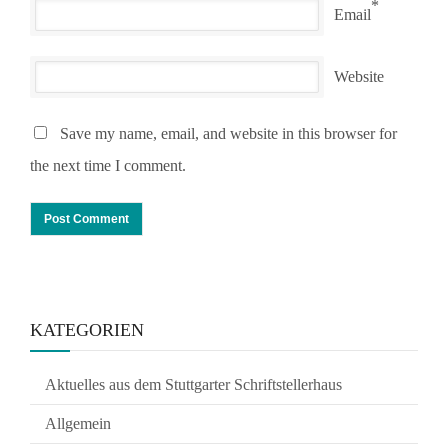
*
Email
Website
Save my name, email, and website in this browser for
the next time I comment.
KATEGORIEN
Aktuelles aus dem Stuttgarter Schriftstellerhaus
Allgemein