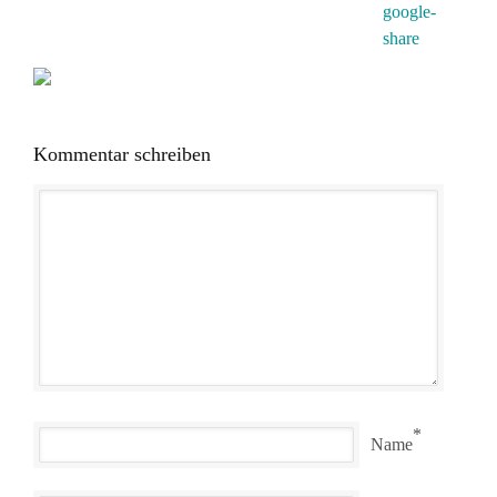
Kommentar schreiben
*
Name