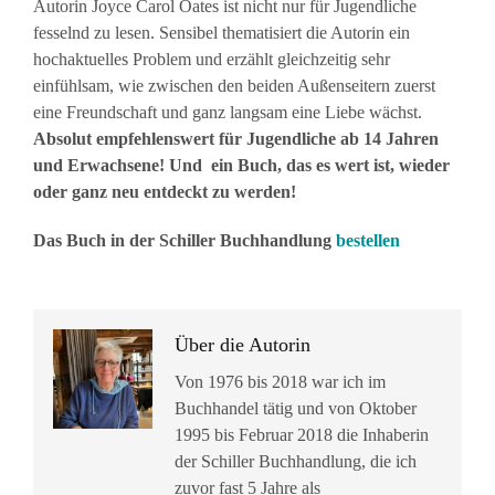
Autorin Joyce Carol Oates ist nicht nur für Jugendliche
fesselnd zu lesen. Sensibel thematisiert die Autorin ein
hochaktuelles Problem und erzählt gleichzeitig sehr
einfühlsam, wie zwischen den beiden Außenseitern zuerst
eine Freundschaft und ganz langsam eine Liebe wächst.
Absolut empfehlenswert für Jugendliche ab 14 Jahren
und Erwachsene! Und ein Buch, das es wert ist, wieder
oder ganz neu entdeckt zu werden!
Das Buch in der Schiller Buchhandlung
bestellen
Über die Autorin
Von 1976 bis 2018 war ich im
Buchhandel tätig und von Oktober
1995 bis Februar 2018 die Inhaberin
der Schiller Buchhandlung, die ich
zuvor fast 5 Jahre als