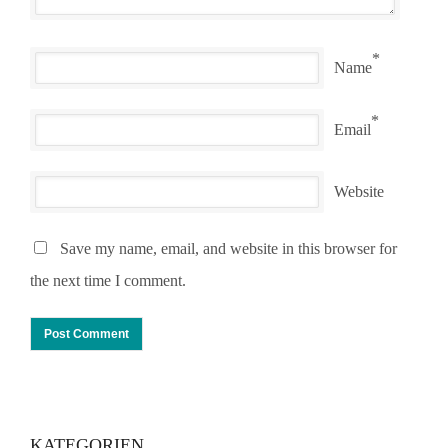
*
Name
*
Email
Website
Save my name, email, and website in this browser for
the next time I comment.
KATEGORIEN