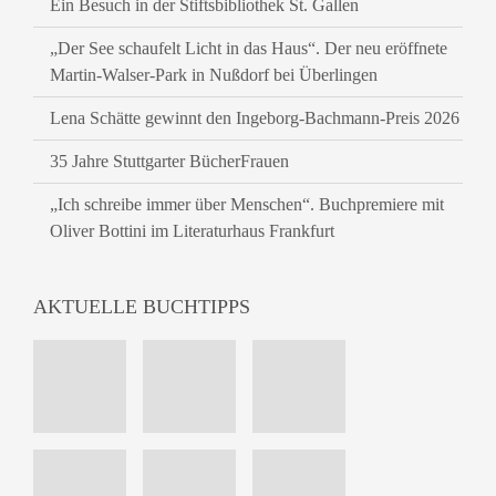
Ein Besuch in der Stiftsbibliothek St. Gallen
„Der See schaufelt Licht in das Haus“. Der neu eröffnete
Martin-Walser-Park in Nußdorf bei Überlingen
Lena Schätte gewinnt den Ingeborg-Bachmann-Preis 2026
35 Jahre Stuttgarter BücherFrauen
„Ich schreibe immer über Menschen“. Buchpremiere mit
Oliver Bottini im Literaturhaus Frankfurt
AKTUELLE BUCHTIPPS