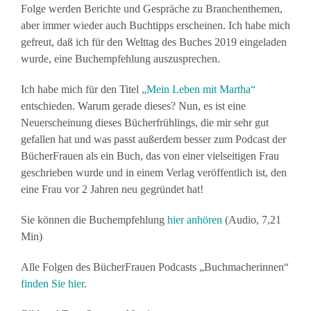
Folge werden Berichte und Gespräche zu Branchenthemen,
aber immer wieder auch Buchtipps erscheinen. Ich habe mich
gefreut, daß ich für den Welttag des Buches 2019 eingeladen
wurde, eine Buchempfehlung auszusprechen.
Ich habe mich für den Titel
„Mein Leben mit Martha“
entschieden. Warum gerade dieses? Nun, es ist eine
Neuerscheinung dieses Bücherfrühlings, die mir sehr gut
gefallen hat und was passt außerdem besser zum Podcast der
BücherFrauen als ein Buch, das von einer vielseitigen Frau
geschrieben wurde und in einem Verlag veröffentlich ist, den
eine Frau vor 2 Jahren neu gegründet hat!
Sie können die Buchempfehlung
hier anhören
(Audio, 7,21
Min)
Alle Folgen des BücherFrauen Podcasts „Buchmacherinnen“
finden Sie hier
.