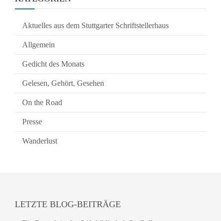
Aktuelles aus dem Stuttgarter Schriftstellerhaus
Allgemein
Gedicht des Monats
Gelesen, Gehört, Gesehen
On the Road
Presse
Wanderlust
LETZTE BLOG-BEITRÄGE