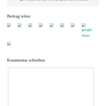
Beitrag teilen
Kommentar schreiben