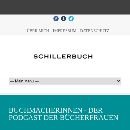
ÜBER MICH
IMPRESSUM
DATENSCHUTZ
BUCHMACHERINNEN - DER
PODCAST DER BÜCHERFRAUEN