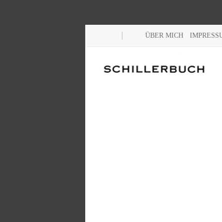
ÜBER MICH
IMPRESS