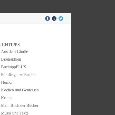
UCHTIPPS
Aus dem Ländle
Biographien
BuchtippPLUS
Für die ganze Familie
Humor
Kochen und Geniessen
Krimis
Mein Buch der Bücher
Musik und Texte