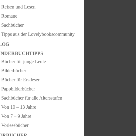
Reisen und Lesen
Romane
Sachbücher
Tipps aus der Lovelybookscommunity
LOG
INDERBUCHTIPPS
Bücher für junge Leute
Bilderbücher
Bücher für Erstleser
Pappbilderbücher
Sachbücher für alle Altersstufen
Von 10 – 13 Jahre
Von 7 – 9 Jahre
Vorlesebücher
ÖRBÜCHER