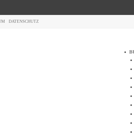
UM
DATENSCHUTZ
B