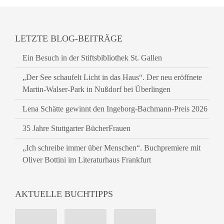
LETZTE BLOG-BEITRÄGE
Ein Besuch in der Stiftsbibliothek St. Gallen
„Der See schaufelt Licht in das Haus“. Der neu eröffnete
Martin-Walser-Park in Nußdorf bei Überlingen
Lena Schätte gewinnt den Ingeborg-Bachmann-Preis 2026
35 Jahre Stuttgarter BücherFrauen
„Ich schreibe immer über Menschen“. Buchpremiere mit
Oliver Bottini im Literaturhaus Frankfurt
AKTUELLE BUCHTIPPS