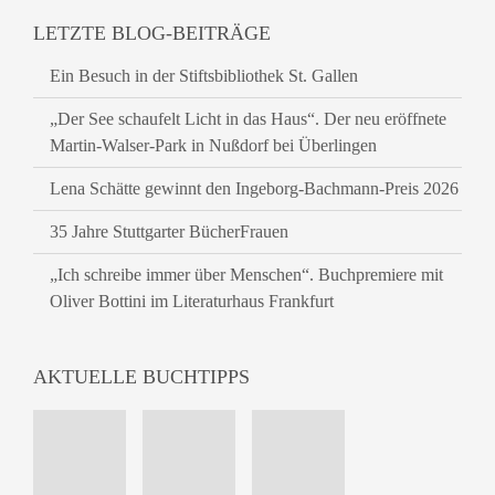
LETZTE BLOG-BEITRÄGE
Ein Besuch in der Stiftsbibliothek St. Gallen
„Der See schaufelt Licht in das Haus“. Der neu eröffnete
Martin-Walser-Park in Nußdorf bei Überlingen
Lena Schätte gewinnt den Ingeborg-Bachmann-Preis 2026
35 Jahre Stuttgarter BücherFrauen
„Ich schreibe immer über Menschen“. Buchpremiere mit
Oliver Bottini im Literaturhaus Frankfurt
AKTUELLE BUCHTIPPS