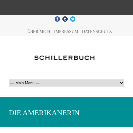
ÜBER MICH
IMPRESSUM
DATENSCHUTZ
DIE AMERIKANERIN