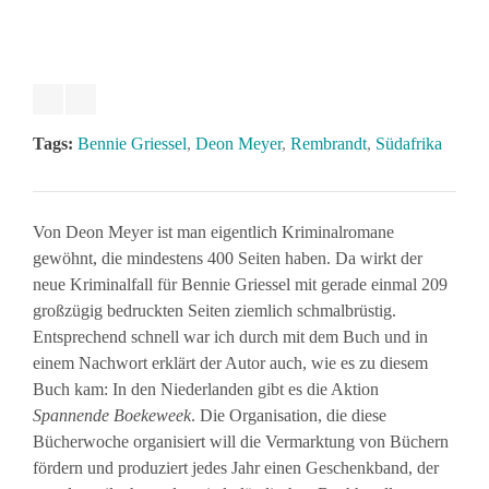
Tags:
Bennie Griessel
,
Deon Meyer
,
Rembrandt
,
Südafrika
Von Deon Meyer ist man eigentlich Kriminalromane
gewöhnt, die mindestens 400 Seiten haben. Da wirkt der
neue Kriminalfall für Bennie Griessel mit gerade einmal 209
großzügig bedruckten Seiten ziemlich schmalbrüstig.
Entsprechend schnell war ich durch mit dem Buch und in
einem Nachwort erklärt der Autor auch, wie es zu diesem
Buch kam: In den Niederlanden gibt es die Aktion
Spannende
Boekeweek
. Die Organisation, die diese
Bücherwoche organisiert will die Vermarktung von Büchern
fördern und produziert jedes Jahr einen Geschenkband, der