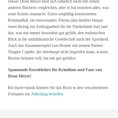
Dieser Deon Meyer lässt sich natürlich nicht mit seinen
anderen Büchern vergleichen, aber er hat trotzdem alles, was
seine Krimis ausmacht: Einen sorgfältig konstruierten
Kriminalfall, ein interessantes Thema (das darüber hinaus
einen Bezug zur Auftragsarbeit für die Niederlande hat) und
das, was mir immer besonders gut gefällt, den realistischen
Blick in die südafrikanische Gesellschaft nach der Apartheid.
Auch das Zusammenspiel von Bennie mit seinem Partner
Vaughn Cupido, der überhaupt nicht begreifen kann, warum
Bennie heiraten will, hat mir gut gefallen
Spannende Kurzlektüre für Krimifans und Fans von
Deon Meyer!
Bei buch+musik können Sie das Buch in den verschiedenen
Formaten zur
Abholung bestellen