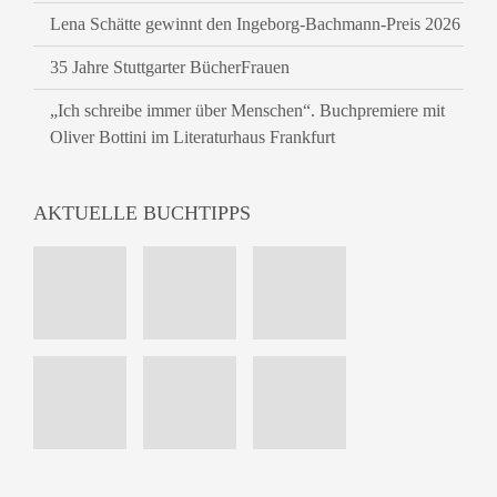
Lena Schätte gewinnt den Ingeborg-Bachmann-Preis 2026
35 Jahre Stuttgarter BücherFrauen
„Ich schreibe immer über Menschen“. Buchpremiere mit
Oliver Bottini im Literaturhaus Frankfurt
AKTUELLE BUCHTIPPS