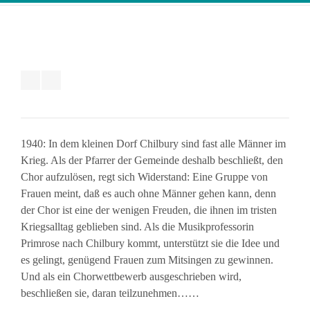
1940: In dem kleinen Dorf Chilbury sind fast alle Männer im
Krieg. Als der Pfarrer der Gemeinde deshalb beschließt, den
Chor aufzulösen, regt sich Widerstand: Eine Gruppe von
Frauen meint, daß es auch ohne Männer gehen kann, denn
der Chor ist eine der wenigen Freuden, die ihnen im tristen
Kriegsalltag geblieben sind. Als die Musikprofessorin
Primrose nach Chilbury kommt, unterstützt sie die Idee und
es gelingt, genügend Frauen zum Mitsingen zu gewinnen.
Und als ein Chorwettbewerb ausgeschrieben wird,
beschließen sie, daran teilzunehmen……