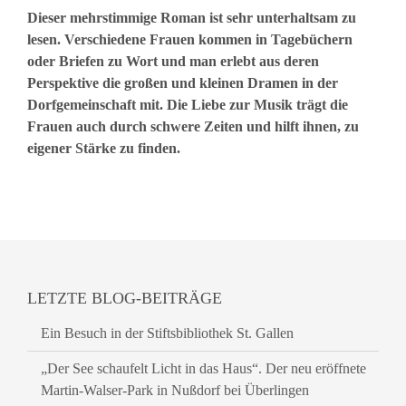
Dieser mehrstimmige Roman ist sehr unterhaltsam zu
lesen. Verschiedene Frauen kommen in Tagebüchern
oder Briefen zu Wort und man erlebt aus deren
Perspektive die großen und kleinen Dramen in der
Dorfgemeinschaft mit. Die Liebe zur Musik trägt die
Frauen auch durch schwere Zeiten und hilft ihnen, zu
eigener Stärke zu finden.
LETZTE BLOG-BEITRÄGE
Ein Besuch in der Stiftsbibliothek St. Gallen
„Der See schaufelt Licht in das Haus“. Der neu eröffnete
Martin-Walser-Park in Nußdorf bei Überlingen