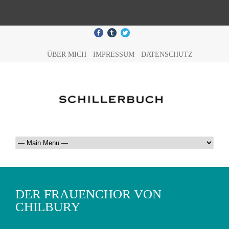
ÜBER MICH
IMPRESSUM
DATENSCHUTZ
DER FRAUENCHOR VON
CHILBURY