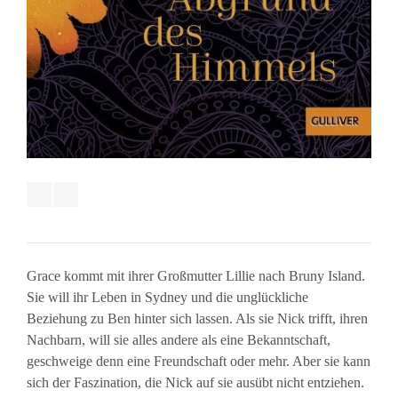
Grace kommt mit ihrer Großmutter Lillie nach Bruny Island.
Sie will ihr Leben in Sydney und die unglückliche
Beziehung zu Ben hinter sich lassen. Als sie Nick trifft, ihren
Nachbarn, will sie alles andere als eine Bekanntschaft,
geschweige denn eine Freundschaft oder mehr. Aber sie kann
sich der Faszination, die Nick auf sie ausübt nicht entziehen.