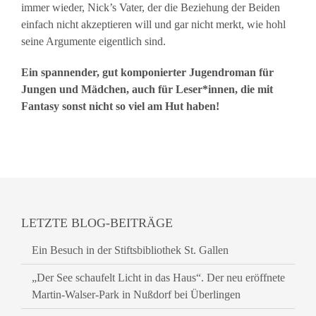
immer wieder, Nick’s Vater, der die Beziehung der Beiden
einfach nicht akzeptieren will und gar nicht merkt, wie hohl
seine Argumente eigentlich sind.
Ein spannender, gut komponierter Jugendroman für
Jungen und Mädchen, auch für Leser*innen, die mit
Fantasy sonst nicht so viel am Hut haben!
LETZTE BLOG-BEITRÄGE
Ein Besuch in der Stiftsbibliothek St. Gallen
„Der See schaufelt Licht in das Haus“. Der neu eröffnete
Martin-Walser-Park in Nußdorf bei Überlingen