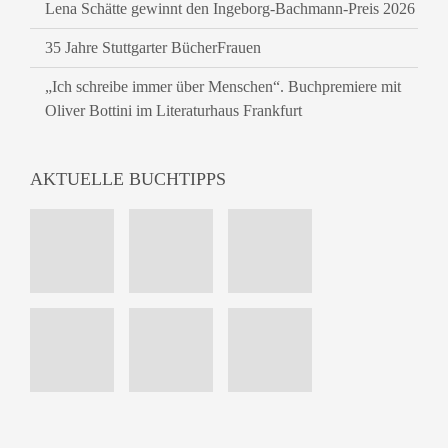
Lena Schätte gewinnt den Ingeborg-Bachmann-Preis 2026
35 Jahre Stuttgarter BücherFrauen
„Ich schreibe immer über Menschen“. Buchpremiere mit
Oliver Bottini im Literaturhaus Frankfurt
AKTUELLE BUCHTIPPS