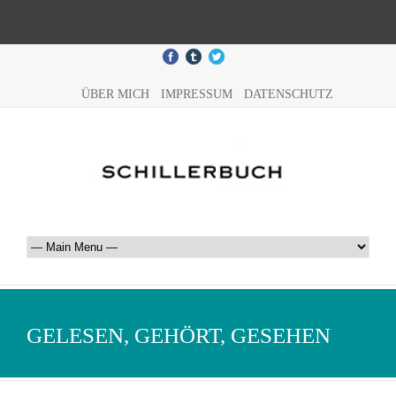
ÜBER MICH
IMPRESSUM
DATENSCHUTZ
GELESEN, GEHÖRT, GESEHEN