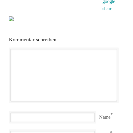
Kommentar schreiben
*
Name
*