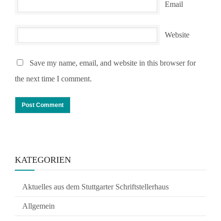
Email
Website
Save my name, email, and website in this browser for
the next time I comment.
KATEGORIEN
Aktuelles aus dem Stuttgarter Schriftstellerhaus
Allgemein