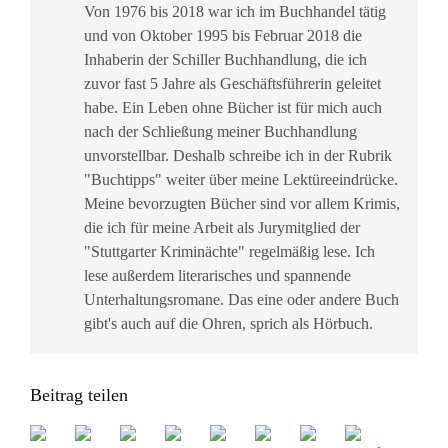
Von 1976 bis 2018 war ich im Buchhandel tätig
und von Oktober 1995 bis Februar 2018 die
Inhaberin der Schiller Buchhandlung, die ich
zuvor fast 5 Jahre als Geschäftsführerin geleitet
habe. Ein Leben ohne Bücher ist für mich auch
nach der Schließung meiner Buchhandlung
unvorstellbar. Deshalb schreibe ich in der Rubrik
"Buchtipps" weiter über meine Lektüreeindrücke.
Meine bevorzugten Bücher sind vor allem Krimis,
die ich für meine Arbeit als Jurymitglied der
"Stuttgarter Kriminächte" regelmäßig lese. Ich
lese außerdem literarisches und spannende
Unterhaltungsromane. Das eine oder andere Buch
gibt's auch auf die Ohren, sprich als Hörbuch.
Beitrag teilen