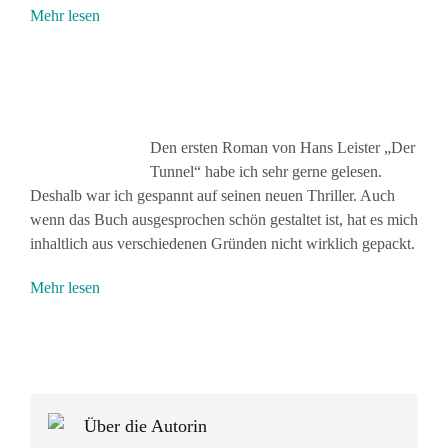
Mehr lesen
Den ersten Roman von Hans Leister „Der
Tunnel“ habe ich sehr gerne gelesen.
Deshalb war ich gespannt auf seinen neuen Thriller. Auch
wenn das Buch ausgesprochen schön gestaltet ist, hat es mich
inhaltlich aus verschiedenen Gründen nicht wirklich gepackt.
Mehr lesen
Über die Autorin