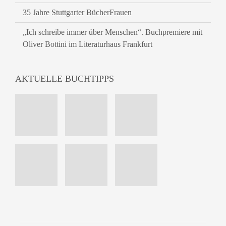
35 Jahre Stuttgarter BücherFrauen
„Ich schreibe immer über Menschen“. Buchpremiere mit
Oliver Bottini im Literaturhaus Frankfurt
AKTUELLE BUCHTIPPS