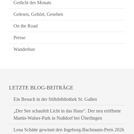
Gedicht des Monats
Gelesen, Gehört, Gesehen
On the Road
Presse
Wanderlust
LETZTE BLOG-BEITRÄGE
Ein Besuch in der Stiftsbibliothek St. Gallen
„Der See schaufelt Licht in das Haus“. Der neu eröffnete
Martin-Walser-Park in Nußdorf bei Überlingen
Lena Schätte gewinnt den Ingeborg-Bachmann-Preis 2026