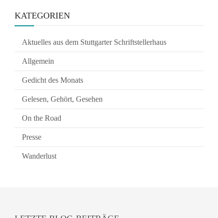
KATEGORIEN
Aktuelles aus dem Stuttgarter Schriftstellerhaus
Allgemein
Gedicht des Monats
Gelesen, Gehört, Gesehen
On the Road
Presse
Wanderlust