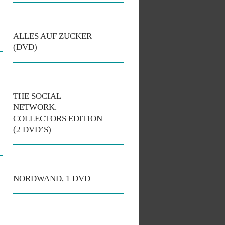
ALLES AUF ZUCKER
(DVD)
THE SOCIAL
NETWORK.
COLLECTORS EDITION
(2 DVD’S)
NORDWAND, 1 DVD