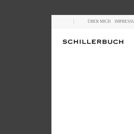
ÜBER MICH
IMPRESS