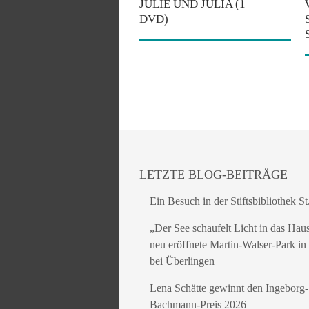
JULIE UND JULIA (1
DVD)
LETZTE BLOG-BEITRÄGE
Ein Besuch in der Stiftsbibliothek St
„Der See schaufelt Licht in das Hau
neu eröffnete Martin-Walser-Park i
bei Überlingen
Lena Schätte gewinnt den Ingeborg-
Bachmann-Preis 2026