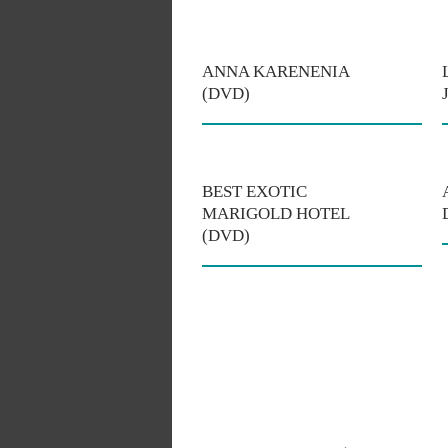
ANNA KARENENIA
(DVD)
BEST EXOTIC
MARIGOLD HOTEL
(DVD)