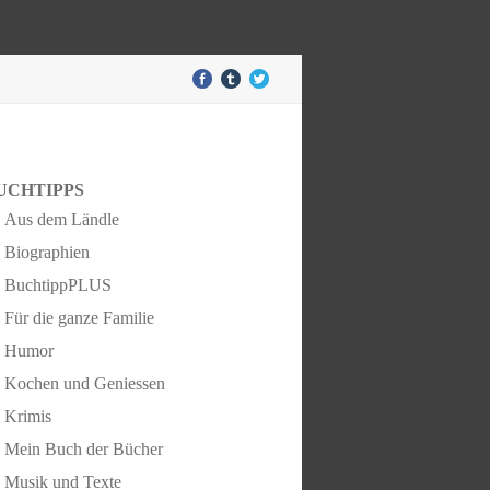
UCHTIPPS
Aus dem Ländle
Biographien
BuchtippPLUS
Für die ganze Familie
Humor
Kochen und Geniessen
Krimis
Mein Buch der Bücher
Musik und Texte