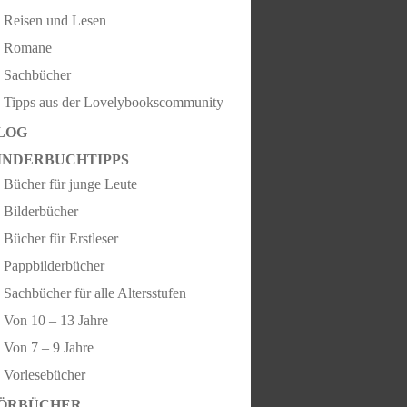
Reisen und Lesen
Romane
Sachbücher
Tipps aus der Lovelybookscommunity
LOG
INDERBUCHTIPPS
Bücher für junge Leute
Bilderbücher
Bücher für Erstleser
Pappbilderbücher
Sachbücher für alle Altersstufen
Von 10 – 13 Jahre
Von 7 – 9 Jahre
Vorlesebücher
ÖRBÜCHER