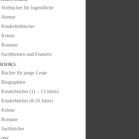
Hörbücher für Jugendliche
Humor
Kinderhörbücher
Krimis
Romane
Sachthemen und Features
BOOKS
Bücher für junge Leute
Biographien
Kinderbücher (11 – 13 Jahre)
Kinderbücher (8-10 Jahre)
Krimis
Romane
Sachbücher
VDS