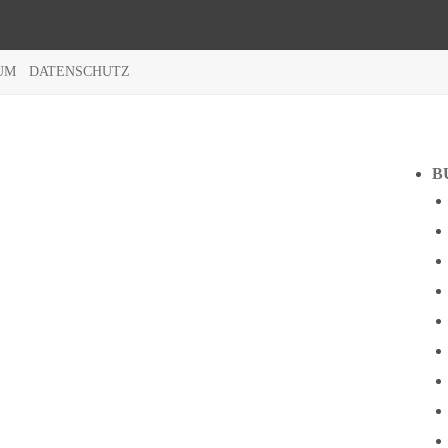
UM
DATENSCHUTZ
B