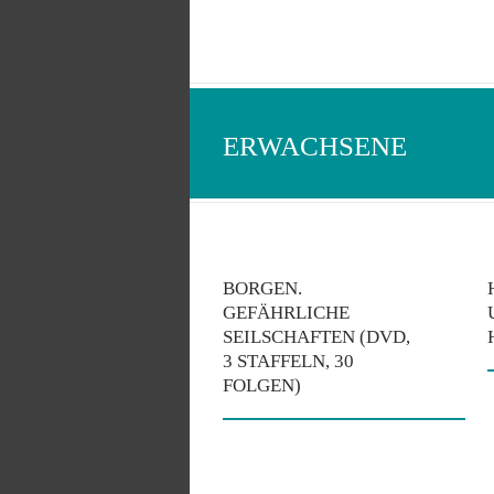
ERWACHSENE
BORGEN.
GEFÄHRLICHE
SEILSCHAFTEN (DVD,
3 STAFFELN, 30
FOLGEN)