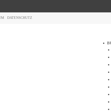
UM
DATENSCHUTZ
B