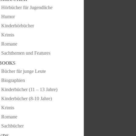
Hörbücher für Jugendliche
Humor
Kinderhörbücher
Krimis
Romane
Sachthemen und Features
BOOKS
Bücher für junge Leute
Biographien
Kinderbücher (11 – 13 Jahre)
Kinderbücher (8-10 Jahre)
Krimis
Romane
Sachbücher
VDS