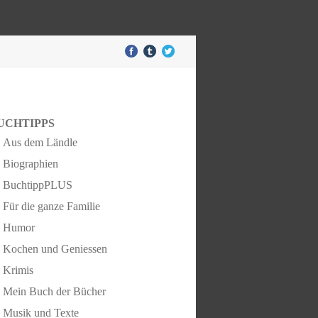
UCHTIPPS
Aus dem Ländle
Biographien
BuchtippPLUS
Für die ganze Familie
Humor
Kochen und Geniessen
Krimis
Mein Buch der Bücher
Musik und Texte