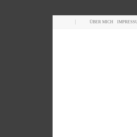
ÜBER MICH
IMPRESS