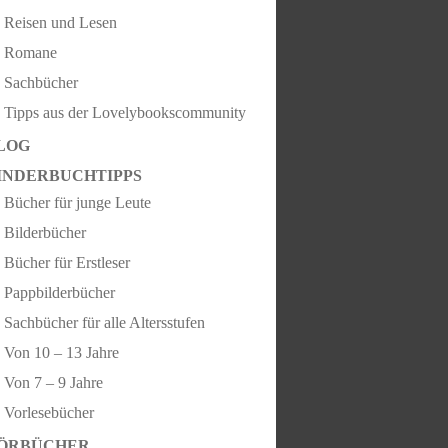
Reisen und Lesen
Romane
Sachbücher
Tipps aus der Lovelybookscommunity
LOG
INDERBUCHTIPPS
Bücher für junge Leute
Bilderbücher
Bücher für Erstleser
Pappbilderbücher
Sachbücher für alle Altersstufen
Von 10 – 13 Jahre
Von 7 – 9 Jahre
Vorlesebücher
ÖRBÜCHER