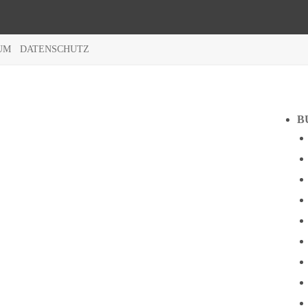
UM
DATENSCHUTZ
B