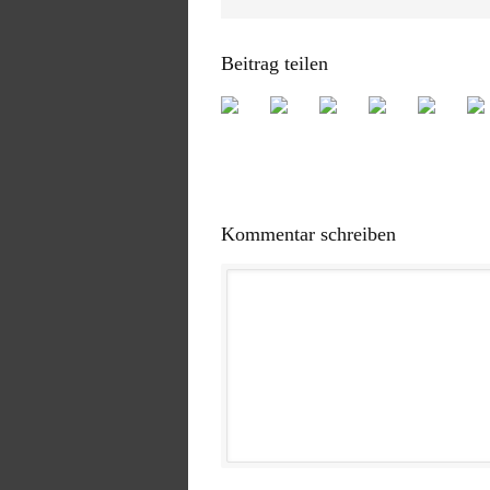
Beitrag teilen
Kommentar schreiben