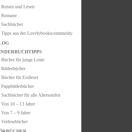
Reisen und Lesen
Romane
Sachbücher
Tipps aus der Lovelybookscommunity
LOG
INDERBUCHTIPPS
Bücher für junge Leute
Bilderbücher
Bücher für Erstleser
Pappbilderbücher
Sachbücher für alle Altersstufen
Von 10 – 13 Jahre
Von 7 – 9 Jahre
Vorlesebücher
ÖRBÜCHER