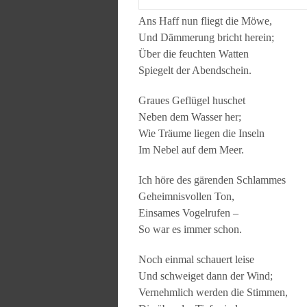
Ans Haff nun fliegt die Möwe,
Und Dämmerung bricht herein;
Über die feuchten Watten
Spiegelt der Abendschein.
Graues Geflügel huschet
Neben dem Wasser her;
Wie Träume liegen die Inseln
Im Nebel auf dem Meer.
Ich höre des gärenden Schlammes
Geheimnisvollen Ton,
Einsames Vogelrufen –
So war es immer schon.
Noch einmal schauert leise
Und schweiget dann der Wind;
Vernehmlich werden die Stimmen,