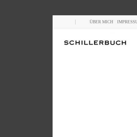
ÜBER MICH
IMPRESS