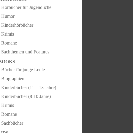
Hörbücher für Jugendliche
Humor
Kinderhörbücher
Krimis
Romane
Sachthemen und Features
BOOKS
Bücher für junge Leute
Biographien
Kinderbücher (11 – 13 Jahre)
Kinderbücher (8-10 Jahre)
Krimis
Romane
Sachbücher
VDS