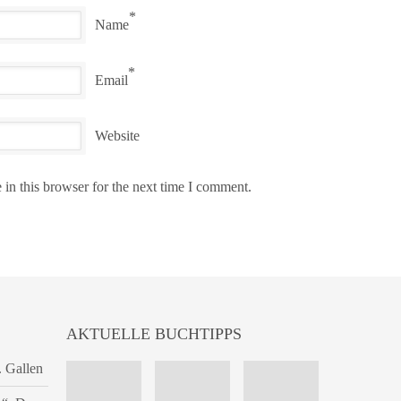
*
Name
*
Email
Website
in this browser for the next time I comment.
AKTUELLE BUCHTIPPS
. Gallen