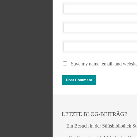
Save my name, email, and website 
LETZTE BLOG-BEITRÄGE
Ein Besuch in der Stiftsbibliothek St