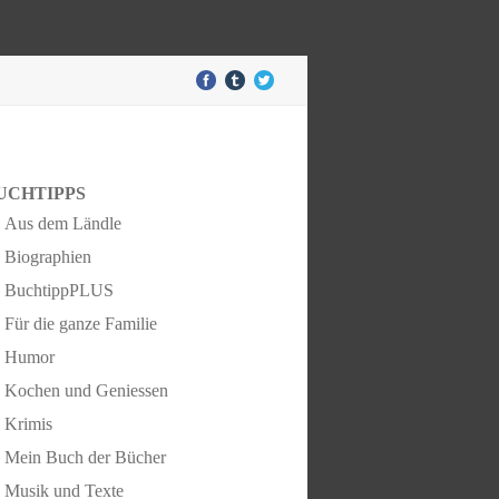
UCHTIPPS
Aus dem Ländle
Biographien
BuchtippPLUS
Für die ganze Familie
Humor
Kochen und Geniessen
Krimis
Mein Buch der Bücher
Musik und Texte