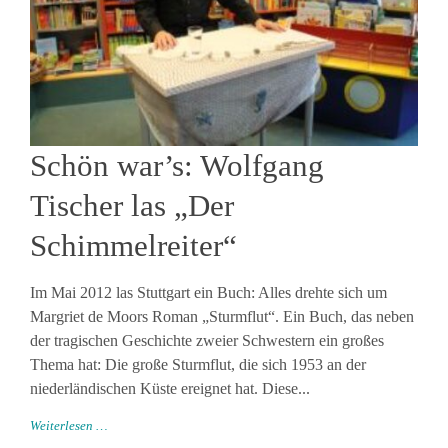
Schön war’s: Wolfgang
Tischer las „Der
Schimmelreiter“
Im Mai 2012 las Stuttgart ein Buch: Alles drehte sich um
Margriet de Moors Roman „Sturmflut“. Ein Buch, das neben
der tragischen Geschichte zweier Schwestern ein großes
Thema hat: Die große Sturmflut, die sich 1953 an der
niederländischen Küste ereignet hat. Diese...
Weiterlesen …