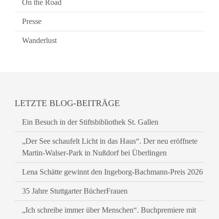
On the Road
Presse
Wanderlust
LETZTE BLOG-BEITRÄGE
Ein Besuch in der Stiftsbibliothek St. Gallen
„Der See schaufelt Licht in das Haus“. Der neu eröffnete
Martin-Walser-Park in Nußdorf bei Überlingen
Lena Schätte gewinnt den Ingeborg-Bachmann-Preis 2026
35 Jahre Stuttgarter BücherFrauen
„Ich schreibe immer über Menschen“. Buchpremiere mit