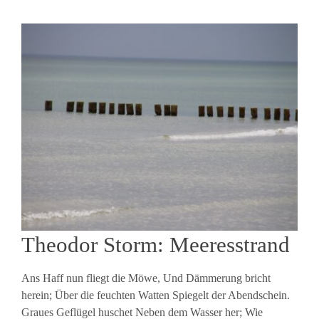
Theodor Storm: Meeresstrand
Ans Haff nun fliegt die Möwe, Und Dämmerung bricht
herein; Über die feuchten Watten Spiegelt der Abendschein.
Graues Geflügel huschet Neben dem Wasser her; Wie