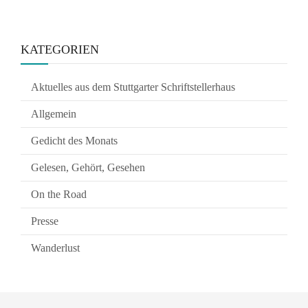
KATEGORIEN
Aktuelles aus dem Stuttgarter Schriftstellerhaus
Allgemein
Gedicht des Monats
Gelesen, Gehört, Gesehen
On the Road
Presse
Wanderlust