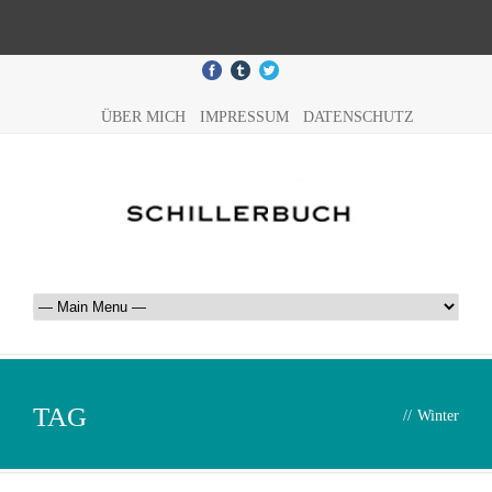
ÜBER MICH
IMPRESSUM
DATENSCHUTZ
TAG
//
Winter