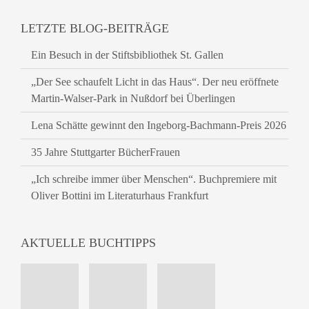
LETZTE BLOG-BEITRÄGE
Ein Besuch in der Stiftsbibliothek St. Gallen
„Der See schaufelt Licht in das Haus“. Der neu eröffnete
Martin-Walser-Park in Nußdorf bei Überlingen
Lena Schätte gewinnt den Ingeborg-Bachmann-Preis 2026
35 Jahre Stuttgarter BücherFrauen
„Ich schreibe immer über Menschen“. Buchpremiere mit
Oliver Bottini im Literaturhaus Frankfurt
AKTUELLE BUCHTIPPS