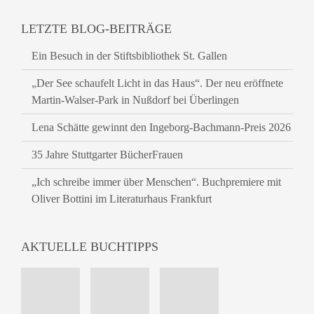
LETZTE BLOG-BEITRÄGE
Ein Besuch in der Stiftsbibliothek St. Gallen
„Der See schaufelt Licht in das Haus“. Der neu eröffnete
Martin-Walser-Park in Nußdorf bei Überlingen
Lena Schätte gewinnt den Ingeborg-Bachmann-Preis 2026
35 Jahre Stuttgarter BücherFrauen
„Ich schreibe immer über Menschen“. Buchpremiere mit
Oliver Bottini im Literaturhaus Frankfurt
AKTUELLE BUCHTIPPS