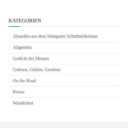
KATEGORIEN
Aktuelles aus dem Stuttgarter Schriftstellerhaus
Allgemein
Gedicht des Monats
Gelesen, Gehört, Gesehen
On the Road
Presse
Wanderlust