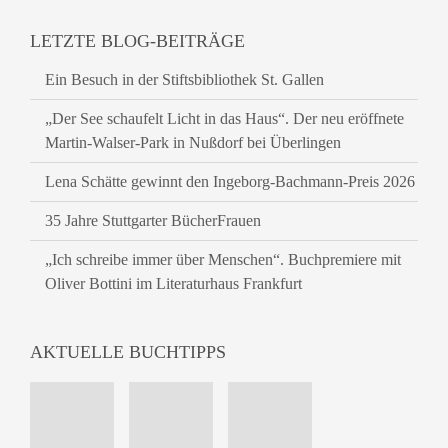
LETZTE BLOG-BEITRÄGE
Ein Besuch in der Stiftsbibliothek St. Gallen
„Der See schaufelt Licht in das Haus“. Der neu eröffnete
Martin-Walser-Park in Nußdorf bei Überlingen
Lena Schätte gewinnt den Ingeborg-Bachmann-Preis 2026
35 Jahre Stuttgarter BücherFrauen
„Ich schreibe immer über Menschen“. Buchpremiere mit
Oliver Bottini im Literaturhaus Frankfurt
AKTUELLE BUCHTIPPS