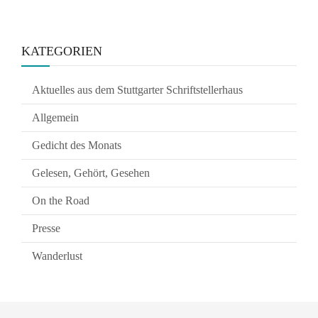
KATEGORIEN
Aktuelles aus dem Stuttgarter Schriftstellerhaus
Allgemein
Gedicht des Monats
Gelesen, Gehört, Gesehen
On the Road
Presse
Wanderlust