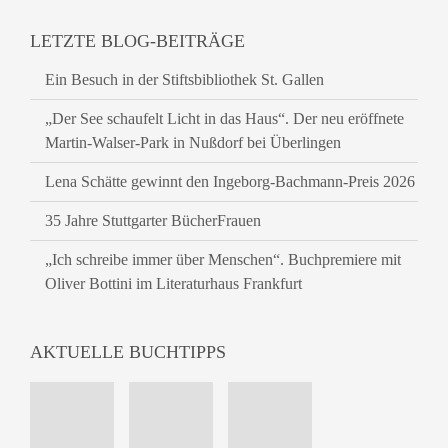
LETZTE BLOG-BEITRÄGE
Ein Besuch in der Stiftsbibliothek St. Gallen
„Der See schaufelt Licht in das Haus“. Der neu eröffnete
Martin-Walser-Park in Nußdorf bei Überlingen
Lena Schätte gewinnt den Ingeborg-Bachmann-Preis 2026
35 Jahre Stuttgarter BücherFrauen
„Ich schreibe immer über Menschen“. Buchpremiere mit
Oliver Bottini im Literaturhaus Frankfurt
AKTUELLE BUCHTIPPS