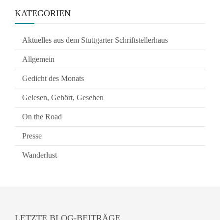
KATEGORIEN
Aktuelles aus dem Stuttgarter Schriftstellerhaus
Allgemein
Gedicht des Monats
Gelesen, Gehört, Gesehen
On the Road
Presse
Wanderlust
LETZTE BLOG-BEITRÄGE