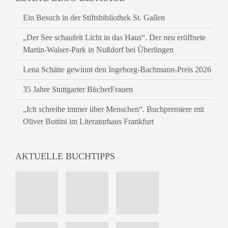
Ein Besuch in der Stiftsbibliothek St. Gallen
„Der See schaufelt Licht in das Haus“. Der neu eröffnete
Martin-Walser-Park in Nußdorf bei Überlingen
Lena Schätte gewinnt den Ingeborg-Bachmann-Preis 2026
35 Jahre Stuttgarter BücherFrauen
„Ich schreibe immer über Menschen“. Buchpremiere mit
Oliver Bottini im Literaturhaus Frankfurt
AKTUELLE BUCHTIPPS