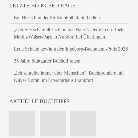
LETZTE BLOG-BEITRÄGE
Ein Besuch in der Stiftsbibliothek St. Gallen
„Der See schaufelt Licht in das Haus“. Der neu eröffnete
Martin-Walser-Park in Nußdorf bei Überlingen
Lena Schätte gewinnt den Ingeborg-Bachmann-Preis 2026
35 Jahre Stuttgarter BücherFrauen
„Ich schreibe immer über Menschen“. Buchpremiere mit
Oliver Bottini im Literaturhaus Frankfurt
AKTUELLE BUCHTIPPS