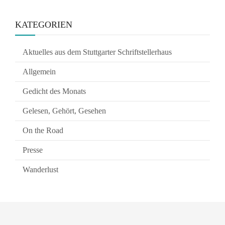
KATEGORIEN
Aktuelles aus dem Stuttgarter Schriftstellerhaus
Allgemein
Gedicht des Monats
Gelesen, Gehört, Gesehen
On the Road
Presse
Wanderlust