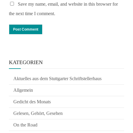
Save my name, email, and website in this browser for
the next time I comment.
KATEGORIEN
Aktuelles aus dem Stuttgarter Schriftstellerhaus
Allgemein
Gedicht des Monats
Gelesen, Gehört, Gesehen
On the Road