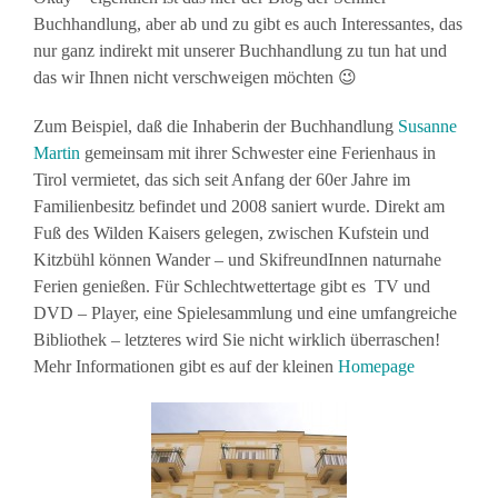
Buchhandlung, aber ab und zu gibt es auch Interessantes, das
nur ganz indirekt mit unserer Buchhandlung zu tun hat und
das wir Ihnen nicht verschweigen möchten 😉
Zum Beispiel, daß die Inhaberin der Buchhandlung
Susanne
Martin
gemeinsam mit ihrer Schwester eine Ferienhaus in
Tirol vermietet, das sich seit Anfang der 60er Jahre im
Familienbesitz befindet und 2008 saniert wurde. Direkt am
Fuß des Wilden Kaisers gelegen, zwischen Kufstein und
Kitzbühl können Wander – und SkifreundInnen naturnahe
Ferien genießen. Für Schlechtwettertage gibt es TV und
DVD – Player, eine Spielesammlung und eine umfangreiche
Bibliothek – letzteres wird Sie nicht wirklich überraschen!
Mehr Informationen gibt es auf der kleinen
Homepage