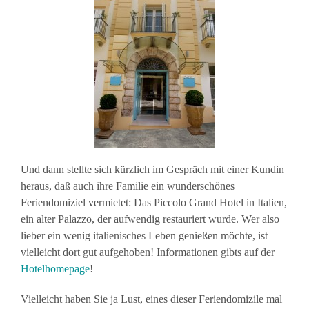
Und dann stellte sich kürzlich im Gespräch mit einer Kundin
heraus, daß auch ihre Familie ein wunderschönes
Feriendomiziel vermietet: Das Piccolo Grand Hotel in Italien,
ein alter Palazzo, der aufwendig restauriert wurde. Wer also
lieber ein wenig italienisches Leben genießen möchte, ist
vielleicht dort gut aufgehoben! Informationen gibts auf der
Hotelhomepage
!
Vielleicht haben Sie ja Lust, eines dieser Feriendomizile mal