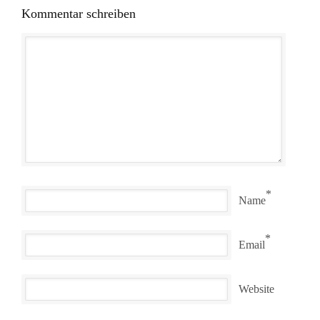
Kommentar schreiben
*
Name
*
Email
Website