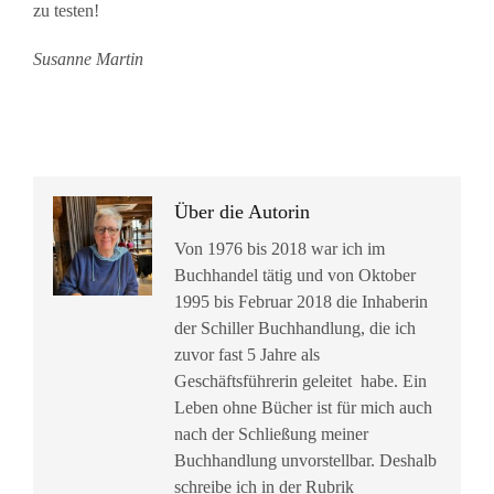
zu testen!
Susanne Martin
Über die Autorin
Von 1976 bis 2018 war ich im
Buchhandel tätig und von Oktober
1995 bis Februar 2018 die Inhaberin
der Schiller Buchhandlung, die ich
zuvor fast 5 Jahre als
Geschäftsführerin geleitet habe. Ein
Leben ohne Bücher ist für mich auch
nach der Schließung meiner
Buchhandlung unvorstellbar. Deshalb
schreibe ich in der Rubrik