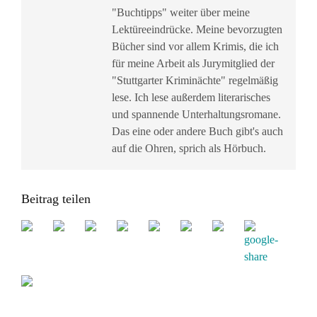
"Buchtipps" weiter über meine
Lektüreeindrücke. Meine bevorzugten
Bücher sind vor allem Krimis, die ich
für meine Arbeit als Jurymitglied der
"Stuttgarter Kriminächte" regelmäßig
lese. Ich lese außerdem literarisches
und spannende Unterhaltungsromane.
Das eine oder andere Buch gibt's auch
auf die Ohren, sprich als Hörbuch.
Beitrag teilen