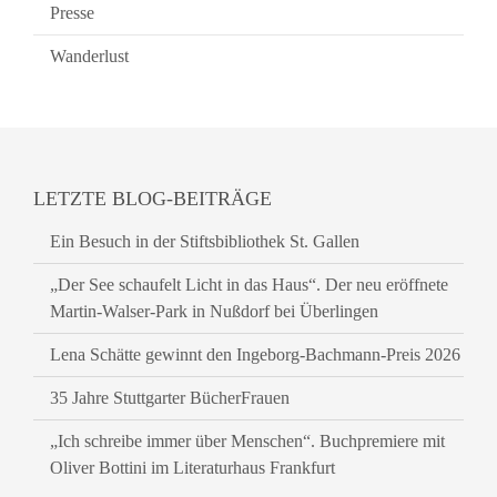
Presse
Wanderlust
LETZTE BLOG-BEITRÄGE
Ein Besuch in der Stiftsbibliothek St. Gallen
„Der See schaufelt Licht in das Haus“. Der neu eröffnete
Martin-Walser-Park in Nußdorf bei Überlingen
Lena Schätte gewinnt den Ingeborg-Bachmann-Preis 2026
35 Jahre Stuttgarter BücherFrauen
„Ich schreibe immer über Menschen“. Buchpremiere mit
Oliver Bottini im Literaturhaus Frankfurt