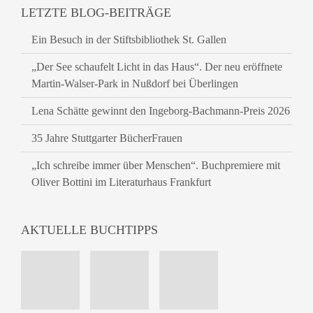
LETZTE BLOG-BEITRÄGE
Ein Besuch in der Stiftsbibliothek St. Gallen
„Der See schaufelt Licht in das Haus“. Der neu eröffnete
Martin-Walser-Park in Nußdorf bei Überlingen
Lena Schätte gewinnt den Ingeborg-Bachmann-Preis 2026
35 Jahre Stuttgarter BücherFrauen
„Ich schreibe immer über Menschen“. Buchpremiere mit
Oliver Bottini im Literaturhaus Frankfurt
AKTUELLE BUCHTIPPS