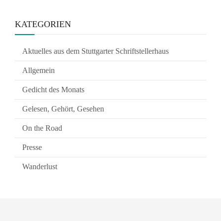
KATEGORIEN
Aktuelles aus dem Stuttgarter Schriftstellerhaus
Allgemein
Gedicht des Monats
Gelesen, Gehört, Gesehen
On the Road
Presse
Wanderlust